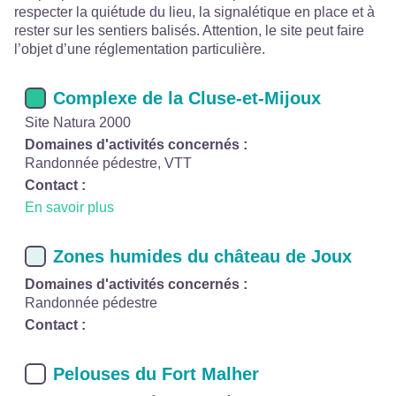
respecter la quiétude du lieu, la signalétique en place et à
rester sur les sentiers balisés. Attention, le site peut faire
l’objet d’une réglementation particulière.
Complexe de la Cluse-et-Mijoux
Site Natura 2000
Domaines d'activités concernés :
Randonnée pédestre, VTT
Contact :
En savoir plus
Zones humides du château de Joux
Domaines d'activités concernés :
Randonnée pédestre
Contact :
Pelouses du Fort Malher