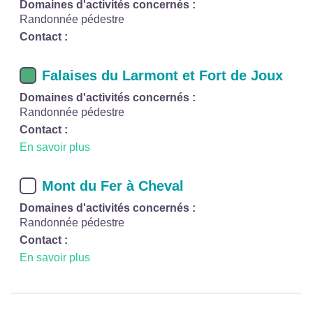
Domaines d'activités concernés :
Randonnée pédestre
Contact :
Falaises du Larmont et Fort de Joux
Domaines d'activités concernés :
Randonnée pédestre
Contact :
En savoir plus
Mont du Fer à Cheval
Domaines d'activités concernés :
Randonnée pédestre
Contact :
En savoir plus