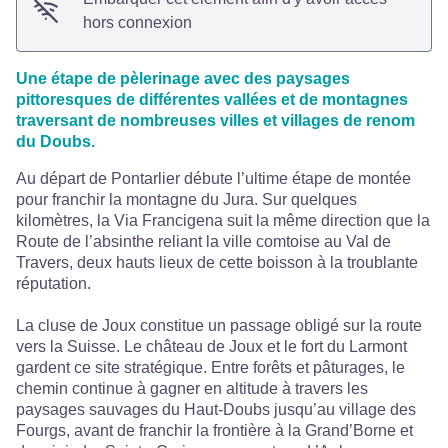
hors connexion
Une étape de pèlerinage avec des paysages
pittoresques de différentes vallées et de montagnes
traversant de nombreuses villes et villages de renom
du Doubs.
Au départ de Pontarlier débute l’ultime étape de montée
pour franchir la montagne du Jura. Sur quelques
kilomètres, la Via Francigena suit la même direction que la
Route de l’absinthe reliant la ville comtoise au Val de
Travers, deux hauts lieux de cette boisson à la troublante
réputation.
La cluse de Joux constitue un passage obligé sur la route
vers la Suisse. Le château de Joux et le fort du Larmont
gardent ce site stratégique. Entre forêts et pâturages, le
chemin continue à gagner en altitude à travers les
paysages sauvages du Haut-Doubs jusqu’au village des
Fourgs, avant de franchir la frontière à la Grand’Borne et