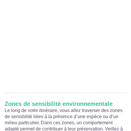
Zones de sensibilité environnementale
Le long de votre itinéraire, vous allez traverser des zones
de sensibilité liées à la présence d’une espèce ou d’un
milieu particulier. Dans ces zones, un comportement
adapté permet de contribuer à leur préservation. Veillez à