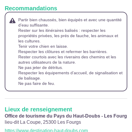
Recommandations
Partir bien chaussés, bien équipés et avec une quantité
d’eau suffisante.
Rester sur les itinéraires balisés : respecter les
propriétés privées, les prés de fauche, les animaux et
les cultures.
Tenir votre chien en laisse.
Respecter les clôtures et refermer les barrières.
Rester courtois avec les riverains des chemins et les
autres utilisateurs de la nature.
Ne pas jeter de détritus.
Respecter les équipements d’accueil, de signalisation et
de balisage.
Ne pas faire de feu.
Lieux de renseignement
Office de tourisme du Pays du Haut-Doubs - Les Fourgs
lieu-dit La Coupe,
25300
Les Fourgs
https://www.destination-haut-doubs.com