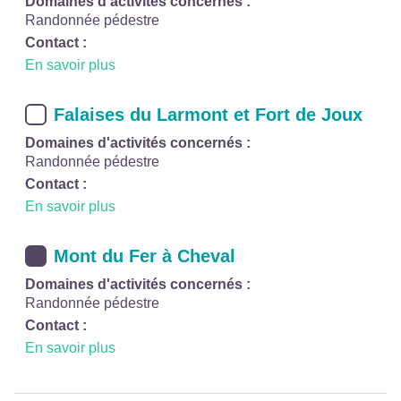
Domaines d'activités concernés :
Randonnée pédestre
Contact :
En savoir plus
Falaises du Larmont et Fort de Joux
Domaines d'activités concernés :
Randonnée pédestre
Contact :
En savoir plus
Mont du Fer à Cheval
Domaines d'activités concernés :
Randonnée pédestre
Contact :
En savoir plus