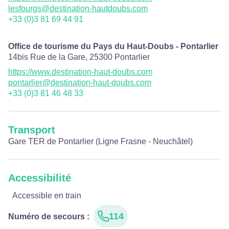
lesfourgs@destination-hautdoubs.com
+33 (0)3 81 69 44 91
Office de tourisme du Pays du Haut-Doubs - Pontarlier
14bis Rue de la Gare,
25300
Pontarlier
https://www.destination-haut-doubs.com
pontarlier@destination-haut-doubs.com
+33 (0)3 81 46 48 33
Transport
Gare TER de Pontarlier (Ligne Frasne - Neuchâtel)
Accessibilité
Accessible en train
114
Numéro de secours
: