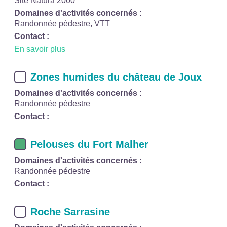
Site Natura 2000
Domaines d'activités concernés :
Randonnée pédestre, VTT
Contact :
En savoir plus
Zones humides du château de Joux
Domaines d'activités concernés :
Randonnée pédestre
Contact :
Pelouses du Fort Malher
Domaines d'activités concernés :
Randonnée pédestre
Contact :
Roche Sarrasine