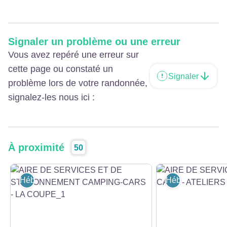
Signaler un problème ou une erreur
Vous avez repéré une erreur sur
cette page ou constaté un
Signaler
problème lors de votre randonnée,
signalez-les nous ici :
À proximité
50
Hébergement
Hébergement