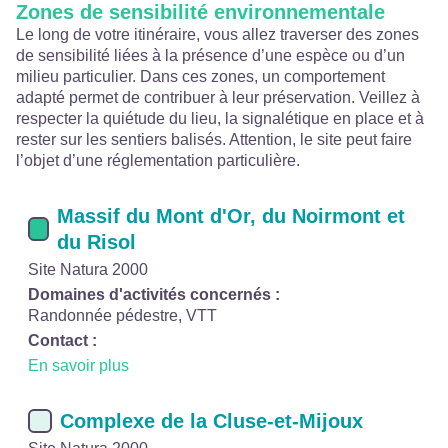
Zones de sensibilité environnementale
Le long de votre itinéraire, vous allez traverser des zones
de sensibilité liées à la présence d’une espèce ou d’un
milieu particulier. Dans ces zones, un comportement
adapté permet de contribuer à leur préservation. Veillez à
respecter la quiétude du lieu, la signalétique en place et à
rester sur les sentiers balisés. Attention, le site peut faire
l’objet d’une réglementation particulière.
Massif du Mont d'Or, du Noirmont et
du Risol
Site Natura 2000
Domaines d'activités concernés :
Randonnée pédestre, VTT
Contact :
En savoir plus
Complexe de la Cluse-et-Mijoux