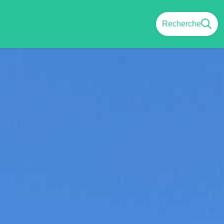
Recherche