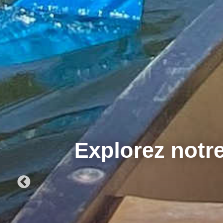
Explorez notre