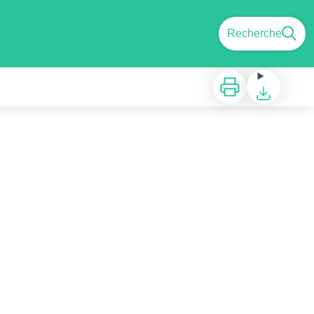
Recherche
Imprimer
Télécharger