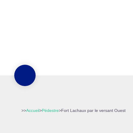
>>
Accueil
>
Pédestre
>
Fort Lachaux par le versant Ouest