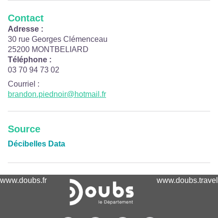
Contact
Adresse :
30 rue Georges Clémenceau
25200 MONTBELIARD
Téléphone :
03 70 94 73 02
Courriel
:
brandon.piednoir@hotmail.fr
Source
Décibelles Data
www.doubs.fr
www.doubs.travel