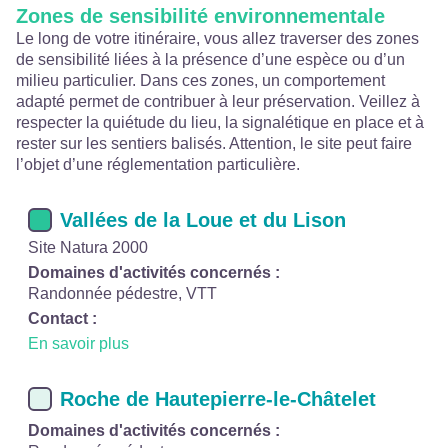
Zones de sensibilité environnementale
Le long de votre itinéraire, vous allez traverser des zones
de sensibilité liées à la présence d’une espèce ou d’un
milieu particulier. Dans ces zones, un comportement
adapté permet de contribuer à leur préservation. Veillez à
respecter la quiétude du lieu, la signalétique en place et à
rester sur les sentiers balisés. Attention, le site peut faire
l’objet d’une réglementation particulière.
Vallées de la Loue et du Lison
Site Natura 2000
Domaines d'activités concernés :
Randonnée pédestre, VTT
Contact :
En savoir plus
Roche de Hautepierre-le-Châtelet
Domaines d'activités concernés :