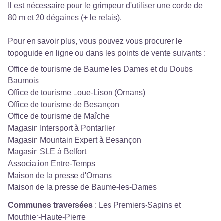
Il est nécessaire pour le grimpeur d'utiliser une corde de
80 m et 20 dégaines (+ le relais).
Pour en savoir plus, vous pouvez vous procurer le
topoguide
en ligne
ou dans les points de vente suivants :
Office de tourisme de Baume les Dames et du Doubs
Baumois
Office de tourisme Loue-Lison (Ornans)
Office de tourisme de Besançon
Office de tourisme de Maîche
Magasin Intersport à Pontarlier
Magasin Mountain Expert à Besançon
Magasin SLE à Belfort
Association Entre-Temps
Maison de la presse d'Ornans
Maison de la presse de Baume-les-Dames
Communes traversées
:
Les Premiers-Sapins et
Mouthier-Haute-Pierre