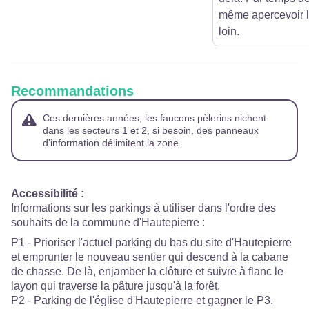
même apercevoir l
loin.
Recommandations
Ces dernières années, les faucons pèlerins nichent
dans les secteurs 1 et 2, si besoin, des panneaux
d'information délimitent la zone.
Accessibilité
:
Informations sur les parkings à utiliser dans l'ordre des
souhaits de la commune d'Hautepierre :
P1 - Prioriser l'actuel parking du bas du site d'Hautepierre
et emprunter le nouveau sentier qui descend à la cabane
de chasse. De là, enjamber la clôture et suivre à flanc le
layon qui traverse la pâture jusqu'à la forêt.
P2 - Parking de l'église d'Hautepierre et gagner le P3.