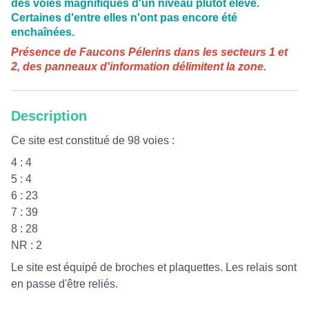
des voies magnifiques d'un niveau plutôt élevé.
Certaines d'entre elles n'ont pas encore été
enchaînées.
Présence de Faucons Pélerins dans les secteurs 1 et
2, des panneaux d'information délimitent la zone.
Description
Ce site est constitué de 98 voies :
4 : 4
5 : 4
6 : 23
7 : 39
8 : 28
NR : 2
Le site est équipé de broches et plaquettes. Les relais sont
en passe d'être reliés.