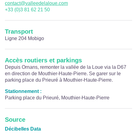
contact@valleedelaloue.com
+33 (0)3 81 62 21 50
Transport
Ligne 204 Mobigo
Accès routiers et parkings
Depuis Ornans, remonter la vallée de la Loue via la D67
en direction de Mouthier-Haute-Pierre. Se garer sur le
parking place du Prieuré à Mouthier-Haute-Pierre.
Stationnement :
Parking place du Prieuré, Mouthier-Haute-Pierre
Source
Décibelles Data