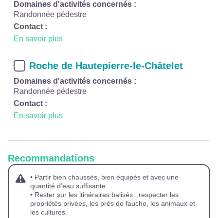
Domaines d'activités concernés :
Randonnée pédestre
Contact :
En savoir plus
Roche de Hautepierre-le-Châtelet
Domaines d'activités concernés :
Randonnée pédestre
Contact :
En savoir plus
Recommandations
• Partir bien chaussés, bien équipés et avec une
quantité d’eau suffisante.
• Rester sur les itinéraires balisés : respecter les
propriétés privées, les prés de fauche, les animaux et
les cultures.