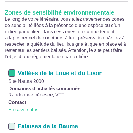
Zones de sensibilité environnementale
Le long de votre itinéraire, vous allez traverser des zones
de sensibilité liées à la présence d’une espèce ou d’un
milieu particulier. Dans ces zones, un comportement
adapté permet de contribuer à leur préservation. Veillez à
respecter la quiétude du lieu, la signalétique en place et à
rester sur les sentiers balisés. Attention, le site peut faire
l’objet d’une réglementation particulière.
Vallées de la Loue et du Lison
Site Natura 2000
Domaines d'activités concernés :
Randonnée pédestre, VTT
Contact :
En savoir plus
Falaises de la Baume