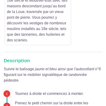
16e siècle et Mouthier-Bas avec ses
maisons descendant jusqu’au bord
de la Loue, traversée par un vieux
pont de pierre. Vous pourrez y
découvrir les vestiges de nombreux
moulins installés au 18e siècle, tels
que des tanneries, des huileries et
des scieries.
Description
Suivre le balisage
jaune et bleu ainsi que l'autocollant n°6
figurant sur le mobilier signalétique de randonnée
pédestre.
Tournez à droite et commencez à monter.
Prenez le petit chemin sur la droite entre les