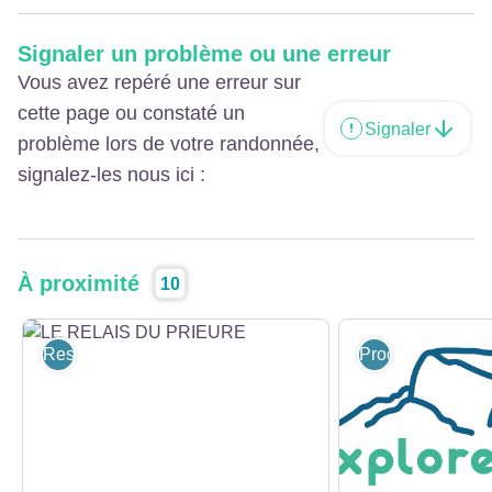
Signaler un problème ou une erreur
Vous avez repéré une erreur sur
cette page ou constaté un
Signaler
problème lors de votre randonnée,
signalez-les nous ici :
À proximité
10
Restaurants
Produits du terroi