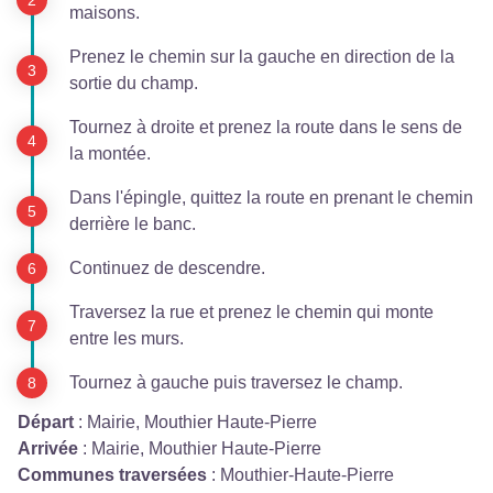
maisons.
Prenez le chemin sur la gauche en direction de la
sortie du champ.
Tournez à droite et prenez la route dans le sens de
la montée.
Dans l'épingle, quittez la route en prenant le chemin
derrière le banc.
Continuez de descendre.
Traversez la rue et prenez le chemin qui monte
entre les murs.
Tournez à gauche puis traversez le champ.
Départ
:
Mairie, Mouthier Haute-Pierre
Arrivée
:
Mairie, Mouthier Haute-Pierre
Communes traversées
:
Mouthier-Haute-Pierre