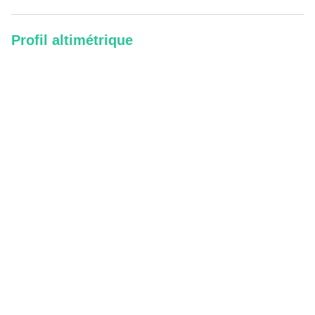
Profil altimétrique