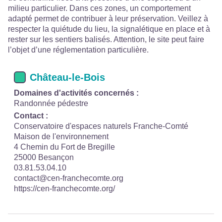
milieu particulier. Dans ces zones, un comportement
adapté permet de contribuer à leur préservation. Veillez à
respecter la quiétude du lieu, la signalétique en place et à
rester sur les sentiers balisés. Attention, le site peut faire
l’objet d’une réglementation particulière.
Château-le-Bois
Domaines d'activités concernés :
Randonnée pédestre
Contact :
Conservatoire d'espaces naturels Franche-Comté
Maison de l'environnement
4 Chemin du Fort de Bregille
25000 Besançon
03.81.53.04.10
contact@cen-franchecomte.org
https://cen-franchecomte.org/