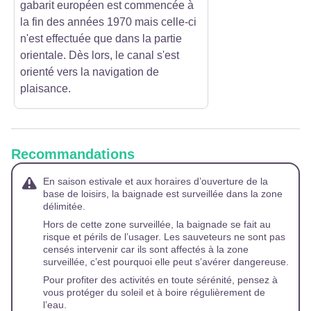
gabarit européen est commencée à
la fin des années 1970 mais celle-ci
n'est effectuée que dans la partie
orientale. Dès lors, le canal s'est
orienté vers la navigation de
plaisance.
Recommandations
En saison estivale et aux horaires d’ouverture de la
base de loisirs, la baignade est surveillée dans la zone
délimitée.
Hors de cette zone surveillée, la baignade se fait au
risque et périls de l’usager. Les sauveteurs ne sont pas
censés intervenir car ils sont affectés à la zone
surveillée, c’est pourquoi elle peut s’avérer dangereuse.
Pour profiter des activités en toute sérénité, pensez à
vous protéger du soleil et à boire régulièrement de
l’eau.