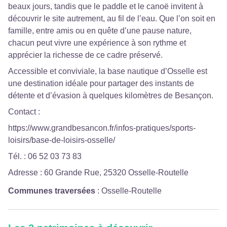
beaux jours, tandis que le paddle et le canoë invitent à
découvrir le site autrement, au fil de l’eau. Que l’on soit en
famille, entre amis ou en quête d’une pause nature,
chacun peut vivre une expérience à son rythme et
apprécier la richesse de ce cadre préservé.
Accessible et conviviale, la base nautique d’Osselle est
une destination idéale pour partager des instants de
détente et d’évasion à quelques kilomètres de Besançon.
Contact :
https://www.grandbesancon.fr/infos-pratiques/sports-
loisirs/base-de-loisirs-osselle/
Tél. : 06 52 03 73 83
Adresse : 60 Grande Rue, 25320 Osselle-Routelle
Communes traversées
:
Osselle-Routelle