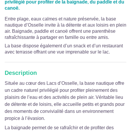
privilégié pour profiter de la baignade, du paddle et du
canoë.
Entre plage, eaux calmes et nature préservée, la base
nautique d’Osselle invite à la détente et aux loisirs en plein
air. Baignade, paddle et canoë offrent une parenthèse
rafraîchissante à partager en famille ou entre amis.
La base dispose également d’un snack et d’un restaurant
avec terrasse offrant une vue imprenable sur le lac.
Description
Située au cœur des Lacs d’Osselle, la base nautique offre
un cadre naturel privilégié pour profiter pleinement des
plaisirs de l’eau et des activités de plein air. Véritable lieu
de détente et de loisirs, elle accueille petits et grands pour
des moments de convivialité dans un environnement
propice à l’évasion.
La baignade permet de se rafraîchir et de profiter des