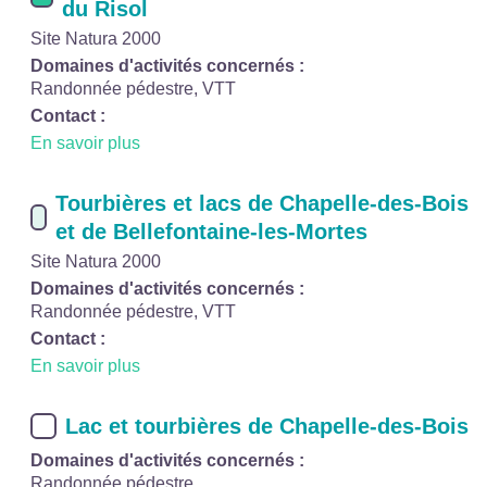
du Risol
Site Natura 2000
Domaines d'activités concernés :
Randonnée pédestre, VTT
Contact :
En savoir plus
Tourbières et lacs de Chapelle-des-Bois
et de Bellefontaine-les-Mortes
Site Natura 2000
Domaines d'activités concernés :
Randonnée pédestre, VTT
Contact :
En savoir plus
Lac et tourbières de Chapelle-des-Bois
Domaines d'activités concernés :
Randonnée pédestre