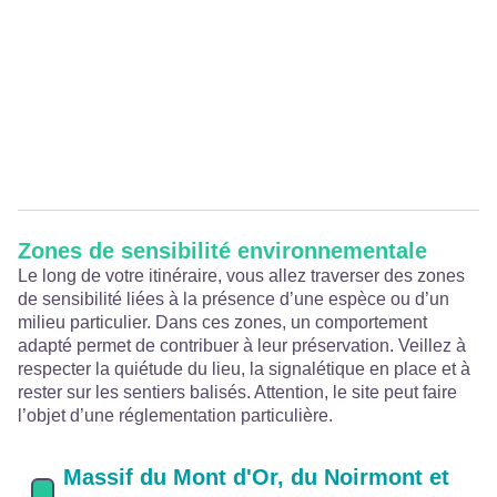
Zones de sensibilité environnementale
Le long de votre itinéraire, vous allez traverser des zones
de sensibilité liées à la présence d’une espèce ou d’un
milieu particulier. Dans ces zones, un comportement
adapté permet de contribuer à leur préservation. Veillez à
respecter la quiétude du lieu, la signalétique en place et à
rester sur les sentiers balisés. Attention, le site peut faire
l’objet d’une réglementation particulière.
Massif du Mont d'Or, du Noirmont et