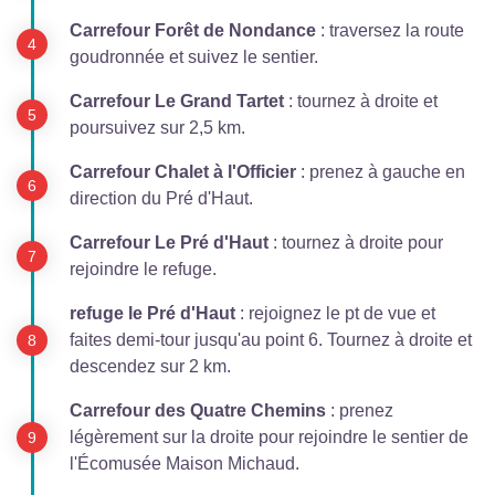
Carrefour Forêt de Nondance
: traversez la route
goudronnée et suivez le sentier.
Carrefour Le Grand Tartet
: tournez à droite et
poursuivez sur 2,5 km.
Carrefour Chalet à l'Officier
: prenez à gauche en
direction du Pré d'Haut.
Carrefour Le Pré d'Haut
: tournez à droite pour
rejoindre le refuge.
refuge le Pré d'Haut
: rejoignez le pt de vue et
faites demi-tour jusqu'au point 6. Tournez à droite et
descendez sur 2 km.
Carrefour des Quatre Chemins
: prenez
légèrement sur la droite pour rejoindre le sentier de
l'Écomusée Maison Michaud.