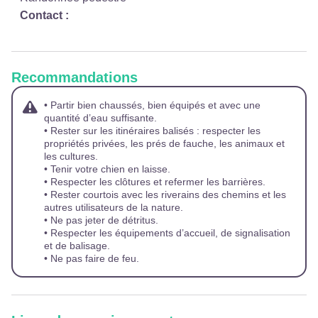
Contact :
Recommandations
• Partir bien chaussés, bien équipés et avec une
quantité d’eau suffisante.
• Rester sur les itinéraires balisés : respecter les
propriétés privées, les prés de fauche, les animaux et
les cultures.
• Tenir votre chien en laisse.
• Respecter les clôtures et refermer les barrières.
• Rester courtois avec les riverains des chemins et les
autres utilisateurs de la nature.
• Ne pas jeter de détritus.
• Respecter les équipements d’accueil, de signalisation
et de balisage.
• Ne pas faire de feu.