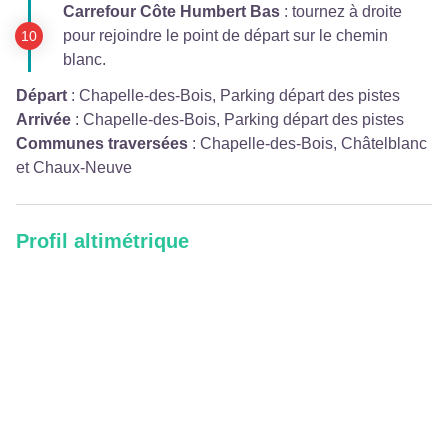
Carrefour Côte Humbert Bas
: tournez à droite
pour rejoindre le point de départ sur le chemin
blanc.
Départ
:
Chapelle-des-Bois, Parking départ des pistes
Arrivée
:
Chapelle-des-Bois, Parking départ des pistes
Communes traversées
:
Chapelle-des-Bois, Châtelblanc
et Chaux-Neuve
Profil altimétrique