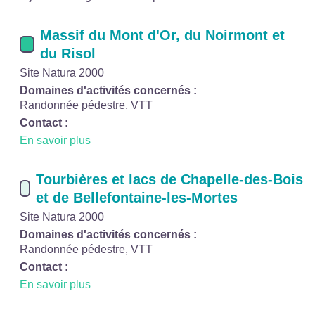
Massif du Mont d'Or, du Noirmont et
du Risol
Site Natura 2000
Domaines d'activités concernés :
Randonnée pédestre, VTT
Contact :
En savoir plus
Tourbières et lacs de Chapelle-des-Bois
et de Bellefontaine-les-Mortes
Site Natura 2000
Domaines d'activités concernés :
Randonnée pédestre, VTT
Contact :
En savoir plus