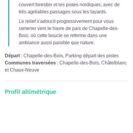
couvert forestier et les pistes nordiques, avec de
très agréables passages sous les fayards.
Le relief s'adoucit progressivement pour vous
ramener vers le havre de paix de Chapelle-des-
Bois, où cette boucle se referme dans une
ambiance aussi paisible que nature.
Départ
:
Chapelle-des-Bois, Parking départ des pistes
Communes traversées
:
Chapelle-des-Bois, Châtelblanc
et Chaux-Neuve
Profil altimétrique