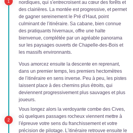
nordiques, qui s'entrecroisent au cœur des forêts et
des clairières. La montée est progressive, et permet
de gagner sereinement le Pré d'Haut, point
culminant de l'itinéraire. Sa cabane, bien connue
des pratiquants hivernaux, offre une halte
bienvenue, complétée par un agréable panorama
sur les paysages ouverts de Chapelle-des-Bois et
les massifs environnants.
Vous amorcez ensuite la descente en reprenant,
dans un premier temps, les premiers hectomètres
de l'itinéraire en sens inverse. Peu à peu, les pistes
laissent place à des chemins plus étroits, qui
deviennent progressivement plus sauvages et plus
joueurs.
Vous longez alors la verdoyante combe des Cives,
où quelques passages rocheux viennent mettre à
l'épreuve votre sens du franchissement et votre
précision de pilotage. L'itinéraire retrouve ensuite le