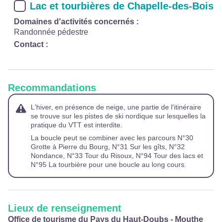
Lac et tourbières de Chapelle-des-Bois
Domaines d'activités concernés :
Randonnée pédestre
Contact :
Recommandations
L'hiver, en présence de neige, une partie de l'itinéraire
se trouve sur les pistes de ski nordique sur lesquelles la
pratique du VTT est interdite.
La boucle peut se combiner avec les parcours N°30
Grotte à Pierre du Bourg, N°31 Sur les gîts, N°32
Nondance, N°33 Tour du Risoux, N°94 Tour des lacs et
N°95 La tourbière pour une boucle au long cours.
Lieux de renseignement
Office de tourisme du Pays du Haut-Doubs - Mouthe