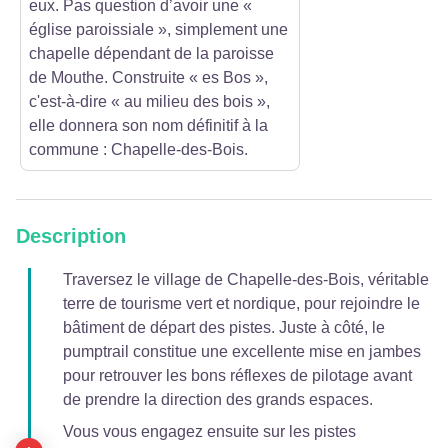
eux. Pas question d’avoir une «
église paroissiale », simplement une
chapelle dépendant de la paroisse
de Mouthe. Construite « es Bos »,
c'est-à-dire « au milieu des bois »,
elle donnera son nom définitif à la
commune : Chapelle-des-Bois.
Description
Traversez le village de Chapelle-des-Bois, véritable
terre de tourisme vert et nordique, pour rejoindre le
bâtiment de départ des pistes. Juste à côté, le
pumptrail constitue une excellente mise en jambes
pour retrouver les bons réflexes de pilotage avant
de prendre la direction des grands espaces.
Vous vous engagez ensuite sur les pistes