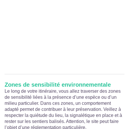
Zones de sensibilité environnementale
Le long de votre itinéraire, vous allez traverser des zones
de sensibilité liées à la présence d’une espèce ou d’un
milieu particulier. Dans ces zones, un comportement
adapté permet de contribuer à leur préservation. Veillez à
respecter la quiétude du lieu, la signalétique en place et à
rester sur les sentiers balisés. Attention, le site peut faire
l’objet d’une réglementation particulière.