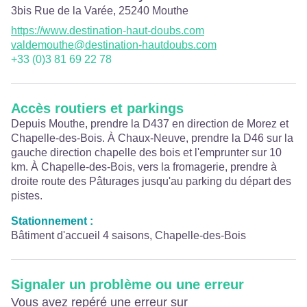
3bis Rue de la Varée,
25240
Mouthe
https://www.destination-haut-doubs.com
valdemouthe@destination-hautdoubs.com
+33 (0)3 81 69 22 78
Accès routiers et parkings
Depuis Mouthe, prendre la D437 en direction de Morez et
Chapelle-des-Bois. À Chaux-Neuve, prendre la D46 sur la
gauche direction chapelle des bois et l'emprunter sur 10
km. À Chapelle-des-Bois, vers la fromagerie, prendre à
droite route des Pâturages jusqu'au parking du départ des
pistes.
Stationnement :
Bâtiment d'accueil 4 saisons, Chapelle-des-Bois
Signaler un problème ou une erreur
Vous avez repéré une erreur sur