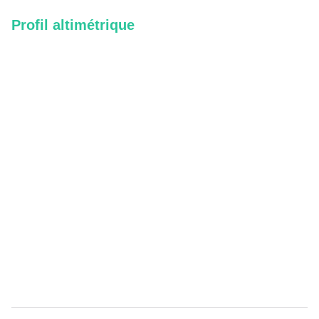
Profil altimétrique