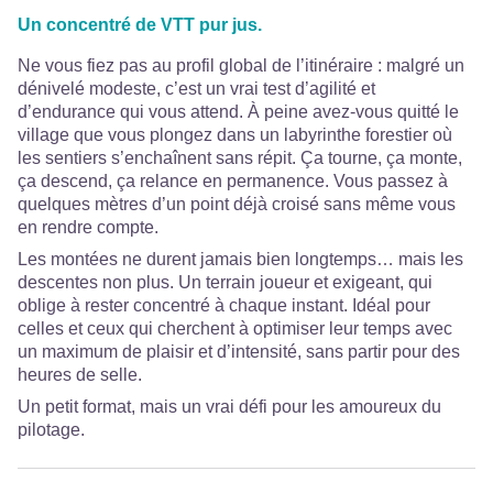
Un concentré de VTT pur jus.
Ne vous fiez pas au profil global de l’itinéraire : malgré un
dénivelé modeste, c’est un vrai test d’agilité et
d’endurance qui vous attend. À peine avez-vous quitté le
village que vous plongez dans un labyrinthe forestier où
les sentiers s’enchaînent sans répit. Ça tourne, ça monte,
ça descend, ça relance en permanence. Vous passez à
quelques mètres d’un point déjà croisé sans même vous
en rendre compte.
Les montées ne durent jamais bien longtemps… mais les
descentes non plus. Un terrain joueur et exigeant, qui
oblige à rester concentré à chaque instant. Idéal pour
celles et ceux qui cherchent à optimiser leur temps avec
un maximum de plaisir et d’intensité, sans partir pour des
heures de selle.
Un petit format, mais un vrai défi pour les amoureux du
pilotage.