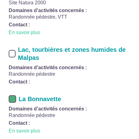
Site Natura 2000
Domaines d'activités concernés :
Randonnée pédestre, VTT
Contact :
En savoir plus
Lac, tourbières et zones humides de
Malpas
Domaines d'activités concernés :
Randonnée pédestre
Contact :
La Bonnavette
Domaines d'activités concernés :
Randonnée pédestre
Contact :
En savoir plus