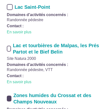
Lac Saint-Point
Domaines d'activités concernés :
Randonnée pédestre
Contact :
En savoir plus
Lac et tourbières de Malpas, les Prés
Partot et le Bief Belin
Site Natura 2000
Domaines d'activités concernés :
Randonnée pédestre, VTT
Contact :
En savoir plus
Zones humides du Crossat et des
Champs Nouveaux