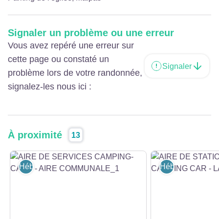
Signaler un problème ou une erreur
Vous avez repéré une erreur sur
cette page ou constaté un
Signaler
problème lors de votre randonnée,
signalez-les nous ici :
À proximité
13
Hébergement
Hébergement