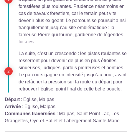
forestières plus roulantes. Prudence néanmoins en
cas de travaux forestiers, car le terrain peut vite
devenir plus exigeant. Le parcours se poursuit ainsi
tranquillement jusqu’au site emblématique : la
fameuse Pierre qui tourne, gardienne de légendes
locales.
La suite, c’est un crescendo : les pistes roulantes se
resserrent pour devenir de plus en plus étroites,
sinueuses, ludiques, parfois pierreuses et pentues.
Le parcours gagne en intensité jusqu’au bout, avant
de relâcher la pression sur la route du départ pour
retrouver l’église, point final de cette belle boucle.
Départ
:
Église, Malpas
Arrivée
:
Église, Malpas
Communes traversées
:
Malpas, Saint-Point-Lac, Les
Grangettes, Oye-et-Pallet et Labergement-Sainte-Marie