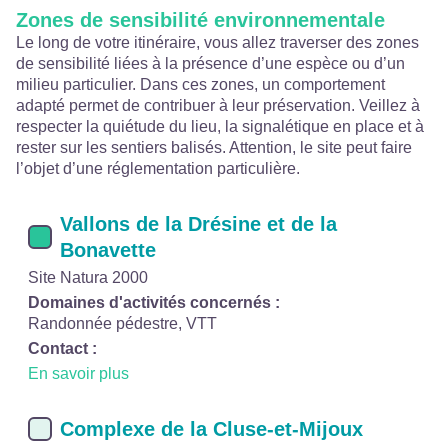
Zones de sensibilité environnementale
Le long de votre itinéraire, vous allez traverser des zones
de sensibilité liées à la présence d’une espèce ou d’un
milieu particulier. Dans ces zones, un comportement
adapté permet de contribuer à leur préservation. Veillez à
respecter la quiétude du lieu, la signalétique en place et à
rester sur les sentiers balisés. Attention, le site peut faire
l’objet d’une réglementation particulière.
Vallons de la Drésine et de la
Bonavette
Site Natura 2000
Domaines d'activités concernés :
Randonnée pédestre, VTT
Contact :
En savoir plus
Complexe de la Cluse-et-Mijoux