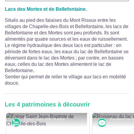
Lacs des Mortes et de Bellefontaine.
Situés au pied des falaises du Mont Risoux entre les
villages de Chapelle-des-Bois et Bellefontaine, les lacs de
Bellefontaine et des Mortes sont peu profonds. Ils sont
alimentés par quatre sources et les eaux de ruissellement.
Le régime hydraulique des deux lacs est particulier : en
période de fortes eaux, les eaux du lac de Bellefontaine se
déversent dans le lac des Mortes ; par contre, en basses
eaux, celles du lac des Mortes alimentent le lac de
Bellefontaine.
Sentier qui permet de relier le village aux lacs en mobilité
douce.
Les 4 patrimoines à découvrir
Église Saint Jean-Baptiste de Chapelle-des-Bois - OTPHD
Monuments et architecture
Rivières et 