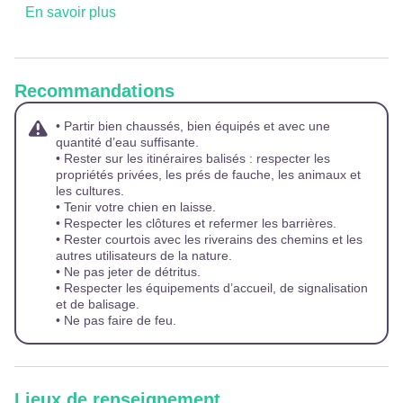
En savoir plus
Recommandations
• Partir bien chaussés, bien équipés et avec une
quantité d’eau suffisante.
• Rester sur les itinéraires balisés : respecter les
propriétés privées, les prés de fauche, les animaux et
les cultures.
• Tenir votre chien en laisse.
• Respecter les clôtures et refermer les barrières.
• Rester courtois avec les riverains des chemins et les
autres utilisateurs de la nature.
• Ne pas jeter de détritus.
• Respecter les équipements d’accueil, de signalisation
et de balisage.
• Ne pas faire de feu.
Lieux de renseignement