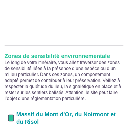
Zones de sensibilité environnementale
Le long de votre itinéraire, vous allez traverser des zones
de sensibilité liées à la présence d’une espèce ou d’un
milieu particulier. Dans ces zones, un comportement
adapté permet de contribuer à leur préservation. Veillez à
respecter la quiétude du lieu, la signalétique en place et à
rester sur les sentiers balisés. Attention, le site peut faire
l’objet d’une réglementation particulière.
Massif du Mont d'Or, du Noirmont et
du Risol