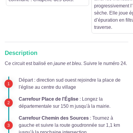
progressivement l
sèche. Elle joue é
d’épuration en filtr
traverse.
Description
Ce circuit est balisé en
jaune et bleu
. Suivre le numéro 24.
Départ : direction sud ouest rejoindre la place de
l'église au centre du village
Carrefour Place de l'Église
: Longez la
départementale sur 150 m jusqu'à la mairie.
Carrefour Chemin des Sources
: Tournez à
gauche et suivre la route goudronnée sur 1,1 km
jusqu'à la prochaine intersection.