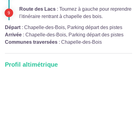
Route des Lacs
: Tournez à gauche pour reprendre
l'itinéraire rentrant à chapelle des bois.
Départ
:
Chapelle-des-Bois, Parking départ des pistes
Arrivée
:
Chapelle-des-Bois, Parking départ des pistes
Communes traversées
:
Chapelle-des-Bois
Profil altimétrique