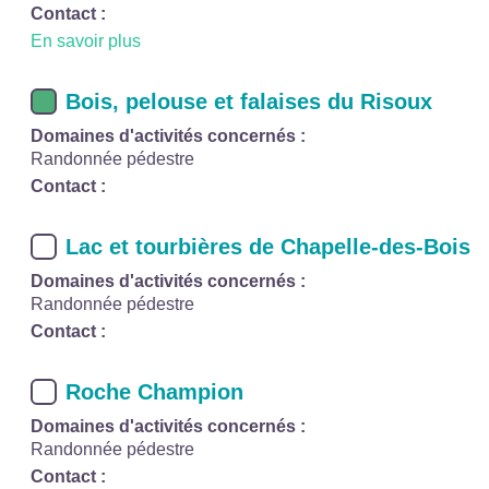
Contact :
En savoir plus
Bois, pelouse et falaises du Risoux
Domaines d'activités concernés :
Randonnée pédestre
Contact :
Lac et tourbières de Chapelle-des-Bois
Domaines d'activités concernés :
Randonnée pédestre
Contact :
Roche Champion
Domaines d'activités concernés :
Randonnée pédestre
Contact :