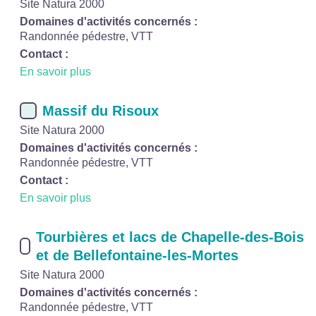
Site Natura 2000
Domaines d'activités concernés :
Randonnée pédestre, VTT
Contact :
En savoir plus
Massif du Risoux
Site Natura 2000
Domaines d'activités concernés :
Randonnée pédestre, VTT
Contact :
En savoir plus
Tourbières et lacs de Chapelle-des-Bois
et de Bellefontaine-les-Mortes
Site Natura 2000
Domaines d'activités concernés :
Randonnée pédestre, VTT