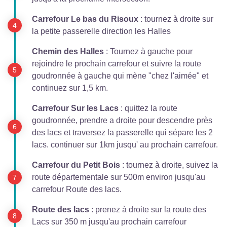
Carrefour Le bas du Risoux
: tournez à droite sur
la petite passerelle direction les Halles
Chemin des Halles
: Tournez à gauche pour
rejoindre le prochain carrefour et suivre la route
goudronnée à gauche qui mène "chez l'aimée" et
continuez sur 1,5 km.
Carrefour Sur les Lacs
: quittez la route
goudronnée, prendre a droite pour descendre près
des lacs et traversez la passerelle qui sépare les 2
lacs. continuer sur 1km jusqu' au prochain carrefour.
Carrefour du Petit Bois
: tournez à droite, suivez la
route départementale sur 500m environ jusqu'au
carrefour Route des lacs.
Route des lacs
: prenez à droite sur la route des
Lacs sur 350 m jusqu'au prochain carrefour