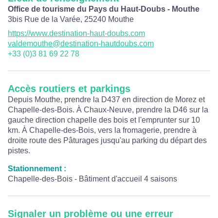
Office de tourisme du Pays du Haut-Doubs - Mouthe
3bis Rue de la Varée,
25240
Mouthe
https://www.destination-haut-doubs.com
valdemouthe@destination-hautdoubs.com
+33 (0)3 81 69 22 78
Accès routiers et parkings
Depuis Mouthe, prendre la D437 en direction de Morez et
Chapelle-des-Bois. À Chaux-Neuve, prendre la D46 sur la
gauche direction chapelle des bois et l'emprunter sur 10
km. À Chapelle-des-Bois, vers la fromagerie, prendre à
droite route des Pâturages jusqu'au parking du départ des
pistes.
Stationnement :
Chapelle-des-Bois - Bâtiment d'accueil 4 saisons
Signaler un problème ou une erreur