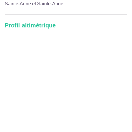
Sainte-Anne et Sainte-Anne
Profil altimétrique