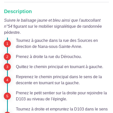
Description
S
uivre
le balisage jaune et bleu ainsi que l'autocollant
n°54
figurant sur le mobilier signalétique de randonnée
pédestre.
Tournez à gauche dans la rue des Sources en
direction de Nana-sous-Sainte-Anne.
Prenez à droite la rue du Dérouchou.
Quittez le chemin principal en tournant à gauche.
Reprenez le chemin principal dans le sens de la
descente en tournant sur la gauche.
Prenez le petit sentier sur la droite pour rejoindre la
D103 au niveau de l'épingle.
Tournez à droite et empruntez la D103 dans le sens