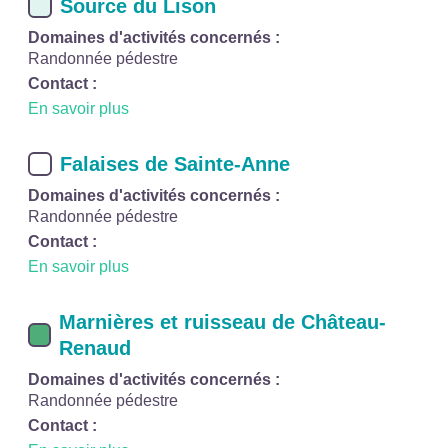
Source du Lison
Domaines d'activités concernés :
Randonnée pédestre
Contact :
En savoir plus
Falaises de Sainte-Anne
Domaines d'activités concernés :
Randonnée pédestre
Contact :
En savoir plus
Marnières et ruisseau de Château-
Renaud
Domaines d'activités concernés :
Randonnée pédestre
Contact :