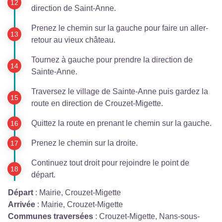
direction de Saint-Anne.
Prenez le chemin sur la gauche pour faire un aller-
retour au vieux château.
Tournez à gauche pour prendre la direction de
Sainte-Anne.
Traversez le village de Sainte-Anne puis gardez la
route en direction de Crouzet-Migette.
Quittez la route en prenant le chemin sur la gauche.
Prenez le chemin sur la droite.
Continuez tout droit pour rejoindre le point de
départ.
Départ
:
Mairie, Crouzet-Migette
Arrivée
:
Mairie, Crouzet-Migette
Communes traversées
:
Crouzet-Migette, Nans-sous-