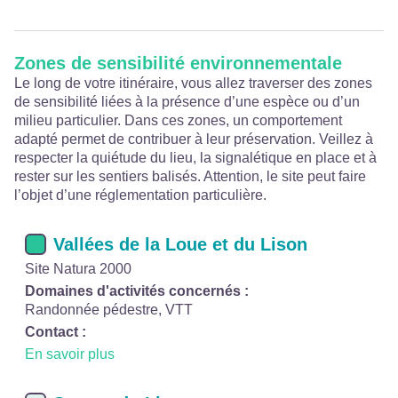
Zones de sensibilité environnementale
Le long de votre itinéraire, vous allez traverser des zones
de sensibilité liées à la présence d’une espèce ou d’un
milieu particulier. Dans ces zones, un comportement
adapté permet de contribuer à leur préservation. Veillez à
respecter la quiétude du lieu, la signalétique en place et à
rester sur les sentiers balisés. Attention, le site peut faire
l’objet d’une réglementation particulière.
Vallées de la Loue et du Lison
Site Natura 2000
Domaines d'activités concernés :
Randonnée pédestre, VTT
Contact :
En savoir plus