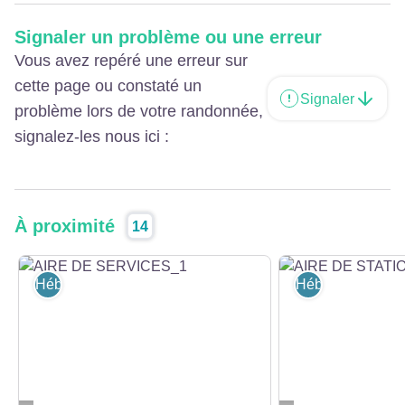
Signaler un problème ou une erreur
Vous avez repéré une erreur sur
cette page ou constaté un
Signaler
problème lors de votre randonnée,
signalez-les nous ici :
À proximité
14
Hébergement
Hébergement