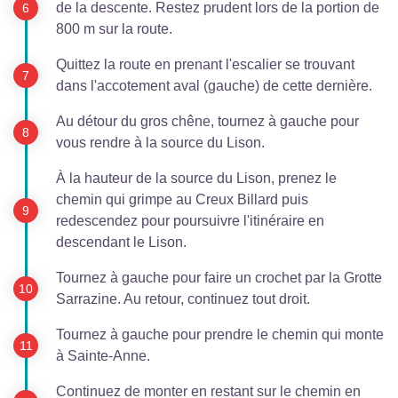
de la descente. Restez prudent lors de la portion de
800 m sur la route.
Quittez la route en prenant l'escalier se trouvant
dans l'accotement aval (gauche) de cette dernière.
Au détour du gros chêne, tournez à gauche pour
vous rendre à la source du Lison.
À la hauteur de la source du Lison, prenez le
chemin qui grimpe au Creux Billard puis
redescendez pour poursuivre l'itinéraire en
descendant le Lison.
Tournez à gauche pour faire un crochet par la Grotte
Sarrazine. Au retour, continuez tout droit.
Tournez à gauche pour prendre le chemin qui monte
à Sainte-Anne.
Continuez de monter en restant sur le chemin en