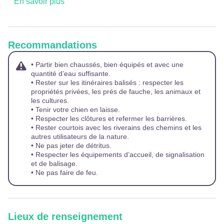
En savoir plus
Recommandations
• Partir bien chaussés, bien équipés et avec une
quantité d’eau suffisante.
• Rester sur les itinéraires balisés : respecter les
propriétés privées, les prés de fauche, les animaux et
les cultures.
• Tenir votre chien en laisse.
• Respecter les clôtures et refermer les barrières.
• Rester courtois avec les riverains des chemins et les
autres utilisateurs de la nature.
• Ne pas jeter de détritus.
• Respecter les équipements d’accueil, de signalisation
et de balisage.
• Ne pas faire de feu.
Lieux de renseignement