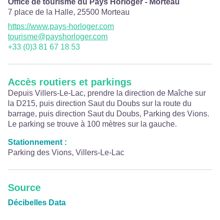
Office de tourisme du Pays Horloger - Morteau
7 place de la Halle,
25500
Morteau
https://www.pays-horloger.com
tourisme@payshorloger.com
+33 (0)3 81 67 18 53
Accès routiers et parkings
Depuis Villers-Le-Lac, prendre la direction de Maîche sur
la D215, puis direction Saut du Doubs sur la route du
barrage, puis direction Saut du Doubs, Parking des Vions.
Le parking se trouve à 100 mètres sur la gauche.
Stationnement :
Parking des Vions, Villers-Le-Lac
Source
Décibelles Data