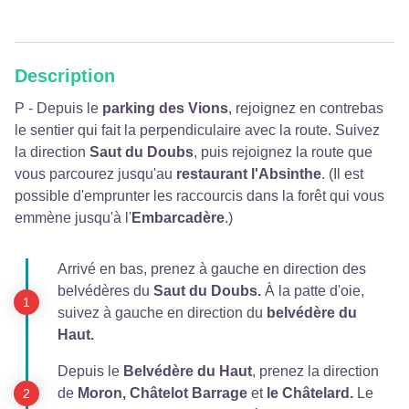
Description
P - Depuis le
parking des Vions
, rejoignez en contrebas
le sentier qui fait la perpendiculaire avec la route. Suivez
la direction
Saut du Doubs
, puis rejoignez la route que
vous parcourez jusqu'au
restaurant l'Absinthe
. (Il est
possible d'emprunter les raccourcis dans la forêt qui vous
emmène jusqu'à l'
Embarcadère
.)
Arrivé en bas, prenez à gauche en direction des
belvédères du
Saut du Doubs.
À la patte d'oie,
suivez à gauche en direction du
belvédère du
Haut.
Depuis le
Belvédère du Haut
, prenez la direction
de
Moron, Châtelot Barrage
et
le Châtelard.
Le