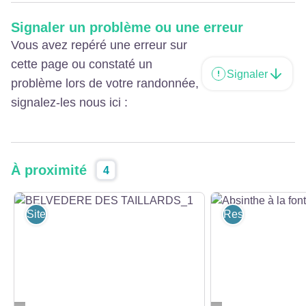
Signaler un problème ou une erreur
Vous avez repéré une erreur sur
cette page ou constaté un
Signaler
problème lors de votre randonnée,
signalez-les nous ici :
À proximité
4
Sites et lieux de visites
Restaurants