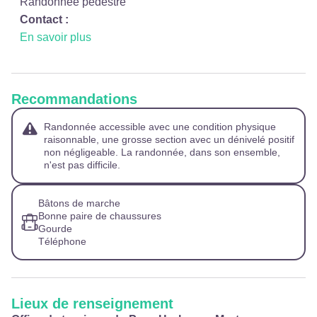
Randonnée pédestre
Contact :
En savoir plus
Recommandations
Randonnée accessible avec une condition physique
raisonnable, une grosse section avec un dénivelé positif
non négligeable. La randonnée, dans son ensemble,
n'est pas difficile.
Bâtons de marche
Bonne paire de chaussures
Gourde
Téléphone
Lieux de renseignement