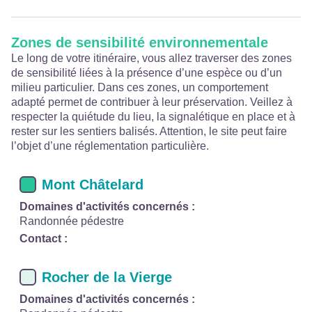
Zones de sensibilité environnementale
Le long de votre itinéraire, vous allez traverser des zones
de sensibilité liées à la présence d’une espèce ou d’un
milieu particulier. Dans ces zones, un comportement
adapté permet de contribuer à leur préservation. Veillez à
respecter la quiétude du lieu, la signalétique en place et à
rester sur les sentiers balisés. Attention, le site peut faire
l’objet d’une réglementation particulière.
Mont Châtelard
Domaines d'activités concernés :
Randonnée pédestre
Contact :
Rocher de la Vierge
Domaines d'activités concernés :