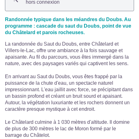
hors connexion
Randonnée typique dans les méandres du Doubs. Au
programme : cascade du saut du Doubs, point de vue
du Châtelard et parois rocheuses.
La randonnée du Saut du Doubs, entre Châtelard et
Villers-le-Lac, offre une ambiance à la fois sauvage et
apaisante. Au fil du parcours, vous êtes immergé dans la
nature, avec des paysages variés qui captivent les sens.
En arrivant au Saut du Doubs, vous êtes frappé par la
puissance de la chute d'eau, un spectacle naturel
impressionnant. L'eau jaillit avec force, se précipitant dans
un bassin profond et créant un bruit sourd et apaisant.
Autour, la végétation luxuriante et les rochers donnent un
caractère presque mystique à cet endroit.
Le Châtelard culmine à 1 030 mètres d'altitude. Il domine
de plus de 300 mètres le lac de Moron formé par le
barrage du Châtelot.