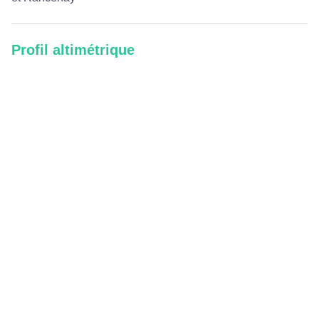
Profil altimétrique