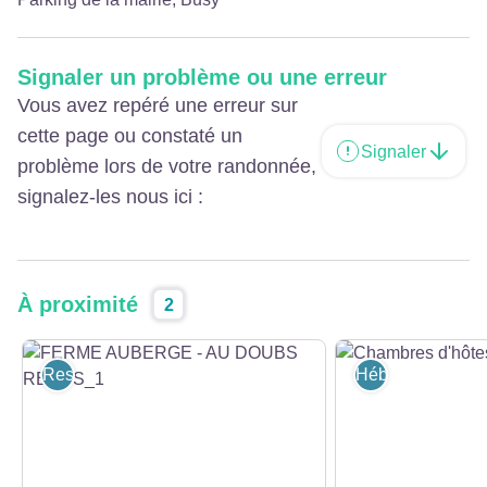
Signaler un problème ou une erreur
Vous avez repéré une erreur sur
cette page ou constaté un
Signaler
problème lors de votre randonnée,
signalez-les nous ici :
À proximité
2
Restaurants
Hébergement