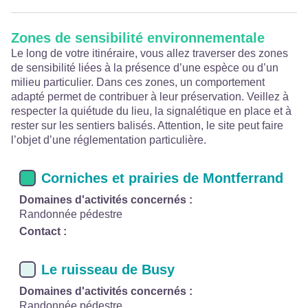
Zones de sensibilité environnementale
Le long de votre itinéraire, vous allez traverser des zones
de sensibilité liées à la présence d’une espèce ou d’un
milieu particulier. Dans ces zones, un comportement
adapté permet de contribuer à leur préservation. Veillez à
respecter la quiétude du lieu, la signalétique en place et à
rester sur les sentiers balisés. Attention, le site peut faire
l’objet d’une réglementation particulière.
Corniches et prairies de Montferrand
Domaines d'activités concernés :
Randonnée pédestre
Contact :
Le ruisseau de Busy
Domaines d'activités concernés :
Randonnée pédestre