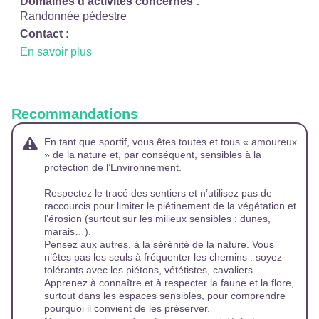
Domaines d'activités concernés :
Randonnée pédestre
Contact :
En savoir plus
Recommandations
En tant que sportif, vous êtes toutes et tous « amoureux
» de la nature et, par conséquent, sensibles à la
protection de l’Environnement.
Respectez le tracé des sentiers et n’utilisez pas de
raccourcis pour limiter le piétinement de la végétation et
l’érosion (surtout sur les milieux sensibles : dunes,
marais…).
Pensez aux autres, à la sérénité de la nature. Vous
n’êtes pas les seuls à fréquenter les chemins : soyez
tolérants avec les piétons, vététistes, cavaliers…
Apprenez à connaître et à respecter la faune et la flore,
surtout dans les espaces sensibles, pour comprendre
pourquoi il convient de les préserver.