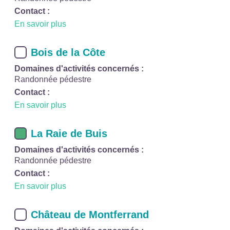
Contact :
En savoir plus
Bois de la Côte
Domaines d'activités concernés :
Randonnée pédestre
Contact :
En savoir plus
La Raie de Buis
Domaines d'activités concernés :
Randonnée pédestre
Contact :
En savoir plus
Château de Montferrand