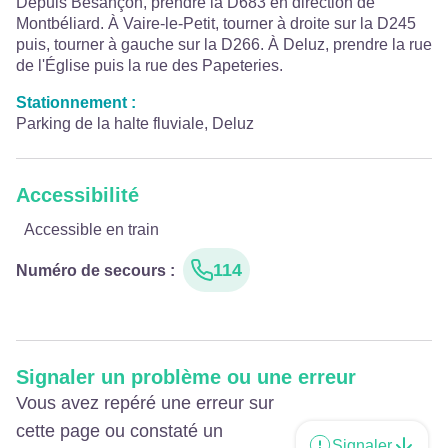
Depuis Besançon, prendre la D683 en direction de
Montbéliard. À Vaire-le-Petit, tourner à droite sur la D245
puis, tourner à gauche sur la D266. À Deluz, prendre la rue
de l'Église puis la rue des Papeteries.
Stationnement :
Parking de la halte fluviale, Deluz
Accessibilité
Accessible en train
114
Numéro de secours
:
Signaler un problème ou une erreur
Vous avez repéré une erreur sur
cette page ou constaté un
Signaler