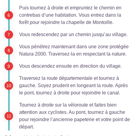
Puis tournez à droite et empruntez le chemin en
contrebas d’une habitation. Vous entrez dans la
forêt pour rejoindre la chapelle de Montoille.
Vous redescendez par un chemin jusqu’au village.
Vous pénétrez maintenant dans une zone protégée
Natura 2000. Traversez-la en respectant la nature.
Vous descendez ensuite en direction du village.
Traversez la route départementale et tournez à
gauche. Soyez prudent en longeant la route. Après
le pont, tournez à droite pour rejoindre le canal.
Tournez à droite sur la véloroute et faites bien
attention aux cyclistes. Au pont, tournez à gauche
pour rejoindre l’ancienne papeterie et votre point de
départ.