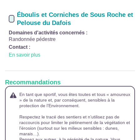
Éboulis et Corniches de Sous Roche et
Pelouse du Dafois
Domaines d'activités concernés :
Randonnée pédestre
Contact :
En savoir plus
Recommandations
En tant que sportif, vous êtes toutes et tous « amoureux
» de la nature et, par conséquent, sensibles à la
protection de l’Environnement.
Respectez le tracé des sentiers et n’utilisez pas de
raccourcis pour limiter le piétinement de la végétation et
l’érosion (surtout sur les milieux sensibles : dunes,
marais…).
Pensez aux autres, à la sérénité de la nature. Vous