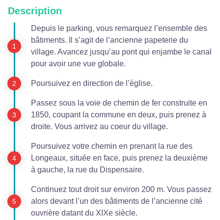
Description
Depuis le parking, vous remarquez l’ensemble des
bâtiments. Il s’agit de l’ancienne papeterie du
village. Avancez jusqu’au pont qui enjambe le canal
pour avoir une vue globale.
Poursuivez en direction de l’église.
Passez sous la voie de chemin de fer construite en
1850, coupant la commune en deux, puis prenez à
droite. Vous arrivez au coeur du village.
Poursuivez votre chemin en prenant la rue des
Longeaux, située en face, puis prenez la deuxième
à gauche, la rue du Dispensaire.
Continuez tout droit sur environ 200 m. Vous passez
alors devant l’un des bâtiments de l’ancienne cité
ouvrière datant du XIXe siècle.