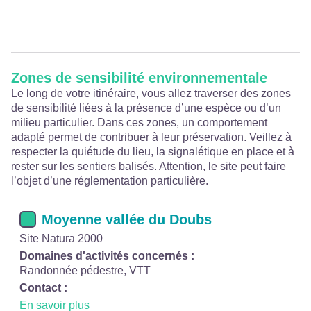
Zones de sensibilité environnementale
Le long de votre itinéraire, vous allez traverser des zones
de sensibilité liées à la présence d’une espèce ou d’un
milieu particulier. Dans ces zones, un comportement
adapté permet de contribuer à leur préservation. Veillez à
respecter la quiétude du lieu, la signalétique en place et à
rester sur les sentiers balisés. Attention, le site peut faire
l’objet d’une réglementation particulière.
Moyenne vallée du Doubs
Site Natura 2000
Domaines d'activités concernés :
Randonnée pédestre, VTT
Contact :
En savoir plus