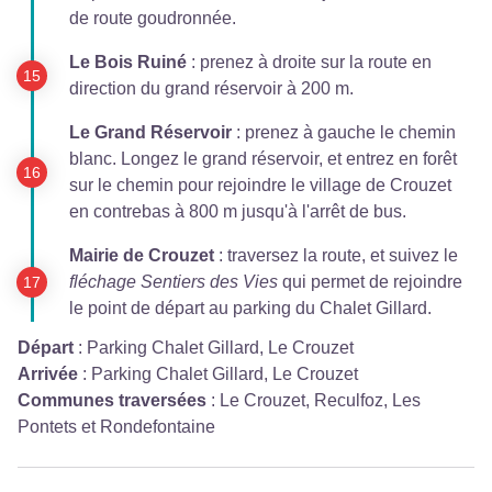
de route goudronnée.
Le Bois Ruiné
: prenez à droite sur la route en
direction du grand réservoir à 200 m.
Le Grand Réservoir
: prenez à gauche le chemin
blanc. Longez le grand réservoir, et entrez en forêt
sur le chemin pour rejoindre le village de Crouzet
en contrebas à 800 m jusqu'à l'arrêt de bus.
Mairie de Crouzet
: traversez la route, et suivez le
fléchage Sentiers des Vies
qui permet de rejoindre
le point de départ au parking du Chalet Gillard.
Départ
:
Parking Chalet Gillard, Le Crouzet
Arrivée
:
Parking Chalet Gillard, Le Crouzet
Communes traversées
:
Le Crouzet, Reculfoz, Les
Pontets et Rondefontaine