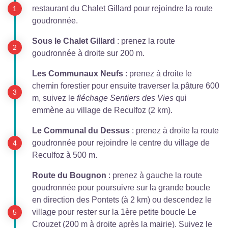
restaurant du Chalet Gillard pour rejoindre la route
goudronnée.
Sous le Chalet Gillard
: prenez la route
goudronnée à droite sur 200 m.
Les Communaux Neufs
: prenez à droite le
chemin forestier pour ensuite traverser la pâture 600
m, suivez le
fléchage Sentiers des Vies
qui
emmène au village de Reculfoz (2 km).
Le Communal du Dessus
: prenez à droite la route
goudronnée pour rejoindre le centre du village de
Reculfoz à 500 m.
Route du Bougnon
: prenez à gauche la route
goudronnée pour poursuivre sur la grande boucle
en direction des Pontets (à 2 km) ou descendez le
village pour rester sur la 1ère petite boucle Le
Crouzet (200 m à droite après la mairie). Suivez le