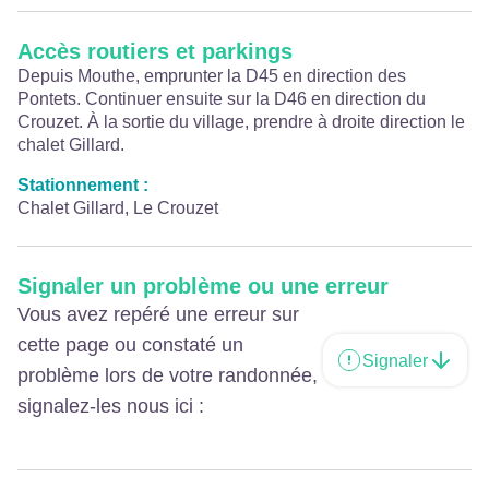
Accès routiers et parkings
Depuis Mouthe, emprunter la D45 en direction des
Pontets. Continuer ensuite sur la D46 en direction du
Crouzet. À la sortie du village, prendre à droite direction le
chalet Gillard.
Stationnement :
Chalet Gillard, Le Crouzet
Signaler un problème ou une erreur
Vous avez repéré une erreur sur
cette page ou constaté un
Signaler
problème lors de votre randonnée,
signalez-les nous ici :