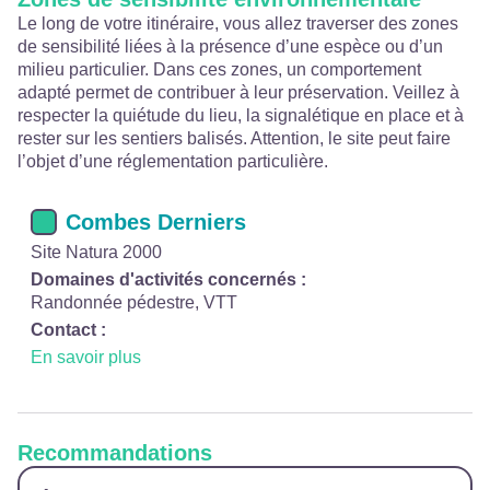
Le long de votre itinéraire, vous allez traverser des zones
de sensibilité liées à la présence d’une espèce ou d’un
milieu particulier. Dans ces zones, un comportement
adapté permet de contribuer à leur préservation. Veillez à
respecter la quiétude du lieu, la signalétique en place et à
rester sur les sentiers balisés. Attention, le site peut faire
l’objet d’une réglementation particulière.
Combes Derniers
Site Natura 2000
Domaines d'activités concernés :
Randonnée pédestre, VTT
Contact :
En savoir plus
Recommandations