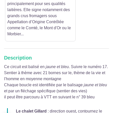
principalement pour ses qualités
laitières. Elle signe notamment des
grands crus fromagers sous
Appellation d’Origine Contrôlée
comme le Comté, le Mont d'Or ou le
Morbier...
Description
Ce circuit est balisé en
jaune et bleu
. Suivre le numéro 17.
Sentier à thème avec 21 bornes sur le, thème de la vie et
l'homme en moyenne montagne
Chaque boucle est identifiée par le balisage
jaune et bleu
et par un fléchage spécifique (sentier des vies)
il peut être parcouru à VTT en suivant le n° 39 bleu
Le chalet Gillard
: direction ouest, contournez le