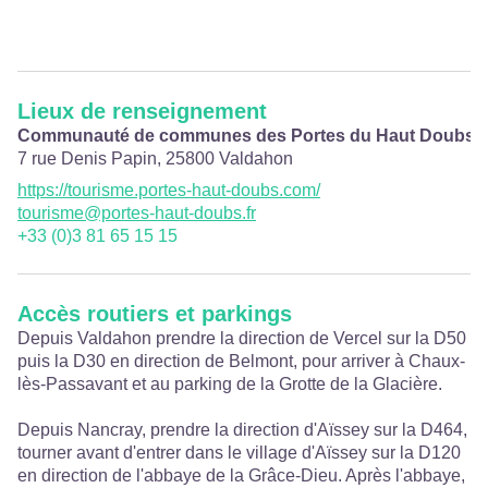
Lieux de renseignement
Communauté de communes des Portes du Haut Doubs
7 rue Denis Papin,
25800
Valdahon
https://tourisme.portes-haut-doubs.com/
tourisme@portes-haut-doubs.fr
+33 (0)3 81 65 15 15
Accès routiers et parkings
Depuis Valdahon prendre la direction de Vercel sur la D50
puis la D30 en direction de Belmont, pour arriver à Chaux-
lès-Passavant et au parking de la Grotte de la Glacière.
Depuis Nancray, prendre la direction d'Aïssey sur la D464,
tourner avant d'entrer dans le village d'Aïssey sur la D120
en direction de l'abbaye de la Grâce-Dieu. Après l'abbaye,