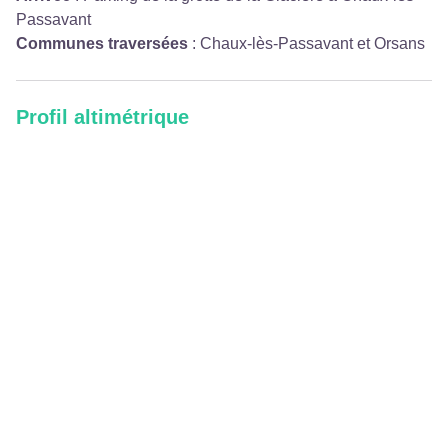
Passavant
Communes traversées
:
Chaux-lès-Passavant et Orsans
Profil altimétrique