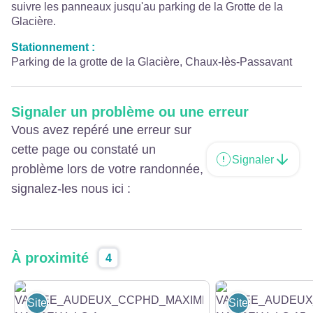
suivre les panneaux jusqu'au parking de la Grotte de la
Glacière.
Stationnement :
Parking de la grotte de la Glacière, Chaux-lès-Passavant
Signaler un problème ou une erreur
Vous avez repéré une erreur sur
cette page ou constaté un
Signaler
problème lors de votre randonnée,
signalez-les nous ici :
À proximité
4
Sites et lieux de visites
Sites et lieux de 