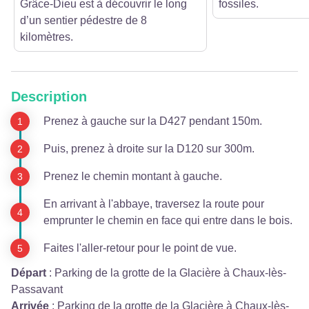
Grâce-Dieu est à découvrir le long
fossiles.
d’un sentier pédestre de 8
kilomètres.
Description
Prenez à gauche sur la D427 pendant 150m.
Puis, prenez à droite sur la D120 sur 300m.
Prenez le chemin montant à gauche.
En arrivant à l'abbaye, traversez la route pour
emprunter le chemin en face qui entre dans le bois.
Faites l'aller-retour pour le point de vue.
Départ
:
Parking de la grotte de la Glacière à Chaux-lès-
Passavant
Arrivée
:
Parking de la grotte de la Glacière à Chaux-lès-