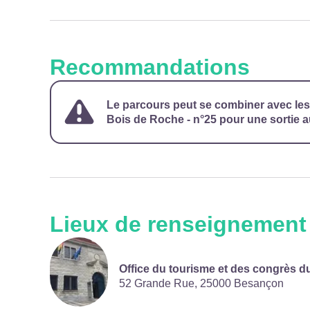
Recommandations
Le parcours peut se combiner avec les 
Bois de Roche - n°25 pour une sortie a
Lieux de renseignement
Office du tourisme et des congrès 
52 Grande Rue,
25000
Besançon