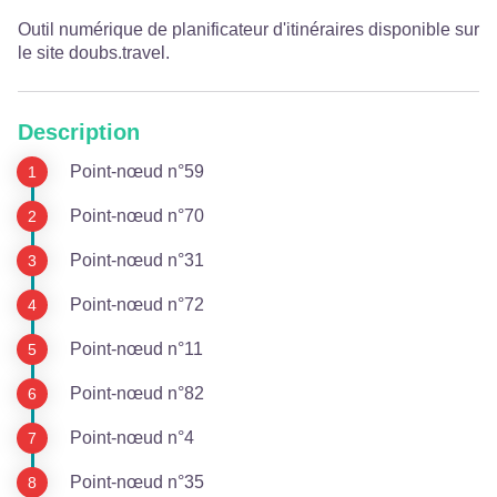
Outil numérique de planificateur d'itinéraires disponible sur
le site
doubs.travel
.
Description
Point-nœud n°59
Point-nœud n°70
Point-nœud n°31
Point-nœud n°72
Point-nœud n°11
Point-nœud n°82
Point-nœud n°4
Point-nœud n°35