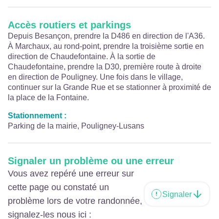
Accès routiers et parkings
Depuis Besançon, prendre la D486 en direction de l'A36.
À Marchaux, au rond-point, prendre la troisième sortie en
direction de Chaudefontaine. À la sortie de
Chaudefontaine, prendre la D30, première route à droite
en direction de Pouligney. Une fois dans le village,
continuer sur la Grande Rue et se stationner à proximité de
la place de la Fontaine.
Stationnement :
Parking de la mairie, Pouligney-Lusans
Signaler un problème ou une erreur
Vous avez repéré une erreur sur
cette page ou constaté un
Signaler
problème lors de votre randonnée,
signalez-les nous ici :