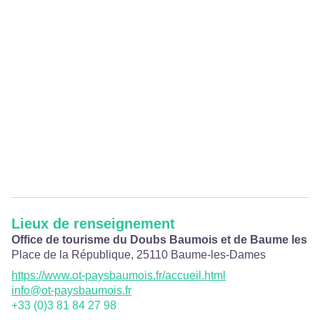
Lieux de renseignement
Office de tourisme du Doubs Baumois et de Baume les 
Place de la République,
25110
Baume-les-Dames
https://www.ot-paysbaumois.fr/accueil.html
info@ot-paysbaumois.fr
+33 (0)3 81 84 27 98