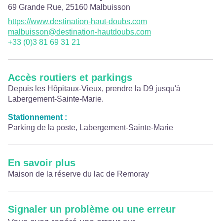
69 Grande Rue,
25160
Malbuisson
https://www.destination-haut-doubs.com
malbuisson@destination-hautdoubs.com
+33 (0)3 81 69 31 21
Accès routiers et parkings
Depuis les Hôpitaux-Vieux, prendre la D9 jusqu'à
Labergement-Sainte-Marie.
Stationnement :
Parking de la poste, Labergement-Sainte-Marie
En savoir plus
Maison de la réserve du lac de Remoray
Signaler un problème ou une erreur