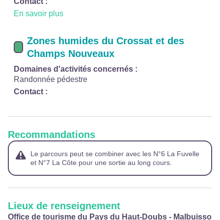
Contact :
En savoir plus
Zones humides du Crossat et des
Champs Nouveaux
Domaines d'activités concernés :
Randonnée pédestre
Contact :
Recommandations
Le parcours peut se combiner avec les N°6 La Fuvelle
et N°7 La Côte pour une sortie au long cours.
Lieux de renseignement
Office de tourisme du Pays du Haut-Doubs - Malbuisson