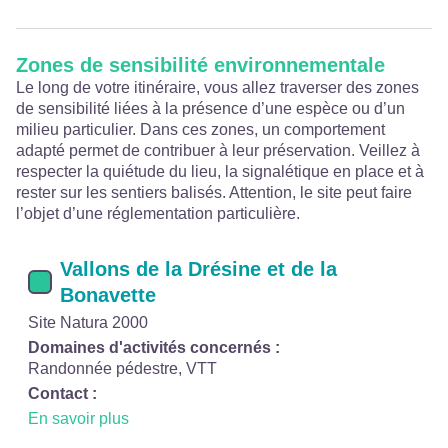
Zones de sensibilité environnementale
Le long de votre itinéraire, vous allez traverser des zones
de sensibilité liées à la présence d’une espèce ou d’un
milieu particulier. Dans ces zones, un comportement
adapté permet de contribuer à leur préservation. Veillez à
respecter la quiétude du lieu, la signalétique en place et à
rester sur les sentiers balisés. Attention, le site peut faire
l’objet d’une réglementation particulière.
Vallons de la Drésine et de la
Bonavette
Site Natura 2000
Domaines d'activités concernés :
Randonnée pédestre, VTT
Contact :
En savoir plus