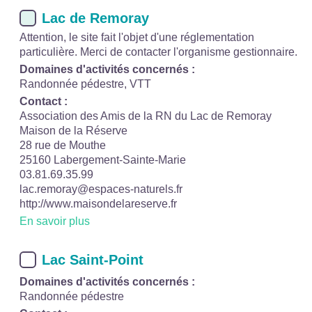
Lac de Remoray
Attention, le site fait l'objet d'une réglementation
particulière. Merci de contacter l'organisme gestionnaire.
Domaines d'activités concernés :
Randonnée pédestre, VTT
Contact :
Association des Amis de la RN du Lac de Remoray
Maison de la Réserve
28 rue de Mouthe
25160 Labergement-Sainte-Marie
03.81.69.35.99
lac.remoray@espaces-naturels.fr
http://www.maisondelareserve.fr
En savoir plus
Lac Saint-Point
Domaines d'activités concernés :
Randonnée pédestre