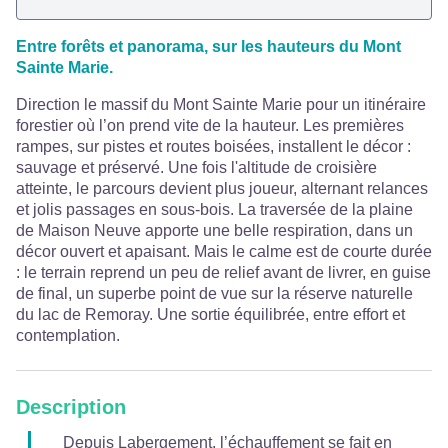
Entre forêts et panorama, sur les hauteurs du Mont
Sainte Marie.
Direction le massif du Mont Sainte Marie pour un itinéraire
forestier où l’on prend vite de la hauteur. Les premières
rampes, sur pistes et routes boisées, installent le décor :
sauvage et préservé. Une fois l'altitude de croisière
atteinte, le parcours devient plus joueur, alternant relances
et jolis passages en sous-bois. La traversée de la plaine
de Maison Neuve apporte une belle respiration, dans un
décor ouvert et apaisant. Mais le calme est de courte durée
: le terrain reprend un peu de relief avant de livrer, en guise
de final, un superbe point de vue sur la réserve naturelle
du lac de Remoray. Une sortie équilibrée, entre effort et
contemplation.
Description
Depuis Labergement, l’échauffement se fait en