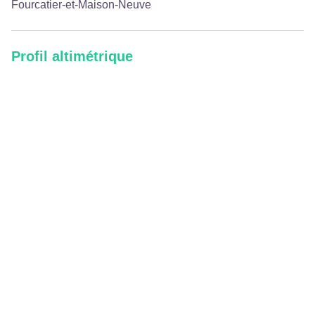
Fourcatier-et-Maison-Neuve
Profil altimétrique