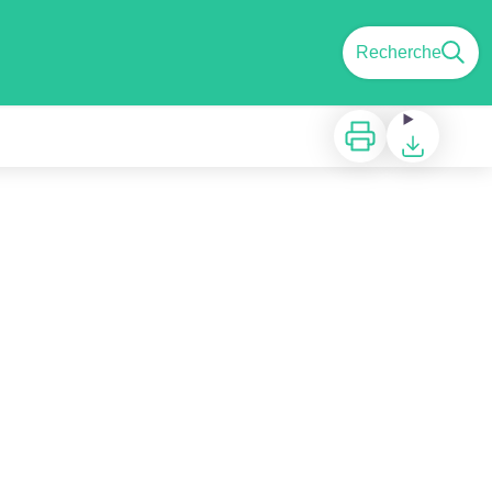
Recherche
Imprimer
Télécharger