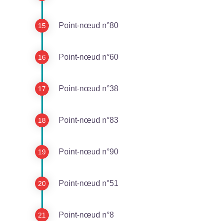
Point-nœud n°80
Point-nœud n°60
Point-nœud n°38
Point-nœud n°83
Point-nœud n°90
Point-nœud n°51
Point-nœud n°8