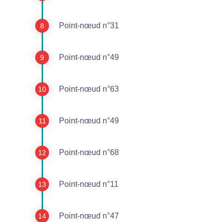
Point-nœud n°31
Point-nœud n°49
Point-nœud n°63
Point-nœud n°49
Point-nœud n°68
Point-nœud n°11
Point-nœud n°47