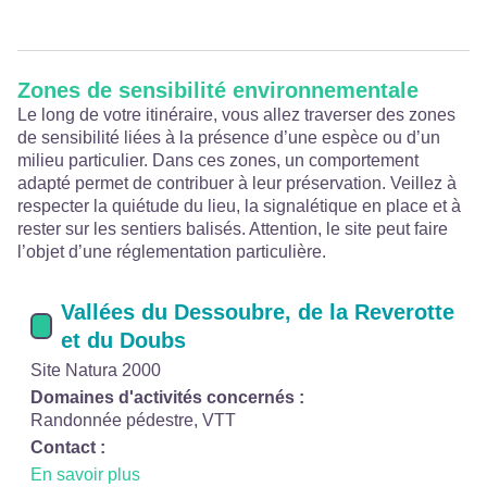
Zones de sensibilité environnementale
Le long de votre itinéraire, vous allez traverser des zones
de sensibilité liées à la présence d’une espèce ou d’un
milieu particulier. Dans ces zones, un comportement
adapté permet de contribuer à leur préservation. Veillez à
respecter la quiétude du lieu, la signalétique en place et à
rester sur les sentiers balisés. Attention, le site peut faire
l’objet d’une réglementation particulière.
Vallées du Dessoubre, de la Reverotte
et du Doubs
Site Natura 2000
Domaines d'activités concernés :
Randonnée pédestre, VTT
Contact :
En savoir plus