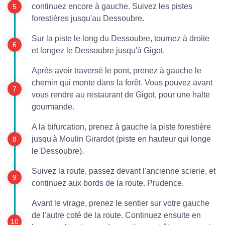
continuez encore à gauche. Suivez les pistes
forestières jusqu'au Dessoubre.
Sur la piste le long du Dessoubre, tournez à droite
et longez le Dessoubre jusqu'à Gigot.
Après avoir traversé le pont, prenez à gauche le
chemin qui monte dans la forêt. Vous pouvez avant
vous rendre au restaurant de Gigot, pour une halte
gourmande.
A la bifurcation, prenez à gauche la piste forestière
jusqu'à Moulin Girardot (piste en hauteur qui longe
le Dessoubre).
Suivez la route, passez devant l'ancienne scierie, et
continuez aux bords de la route. Prudence.
Avant le virage, prenez le sentier sur votre gauche
de l'autre coté de la route. Continuez ensuite en