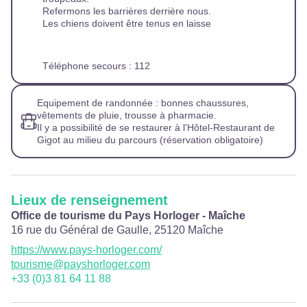
Refermons les barrières derrière nous.
Les chiens doivent être tenus en laisse
Téléphone secours : 112
Equipement de randonnée : bonnes chaussures,
vêtements de pluie, trousse à pharmacie.
Il y a possibilité de se restaurer à l'Hôtel-Restaurant de
Gigot au milieu du parcours (réservation obligatoire)
Lieux de renseignement
Office de tourisme du Pays Horloger - Maîche
16 rue du Général de Gaulle,
25120
Maîche
https://www.pays-horloger.com/
tourisme@payshorloger.com
+33 (0)3 81 64 11 88