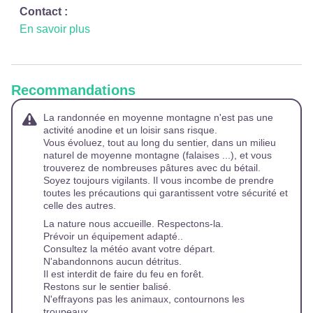
Contact :
En savoir plus
Recommandations
La randonnée en moyenne montagne n'est pas une
activité anodine et un loisir sans risque.
Vous évoluez, tout au long du sentier, dans un milieu
naturel de moyenne montagne (falaises ...), et vous
trouverez de nombreuses pâtures avec du bétail.
Soyez toujours vigilants. Il vous incombe de prendre
toutes les précautions qui garantissent votre sécurité et
celle des autres.
La nature nous accueille. Respectons-la.
Prévoir un équipement adapté..
Consultez la météo avant votre départ.
N'abandonnons aucun détritus.
Il est interdit de faire du feu en forêt.
Restons sur le sentier balisé.
N'effrayons pas les animaux, contournons les
troupeaux.