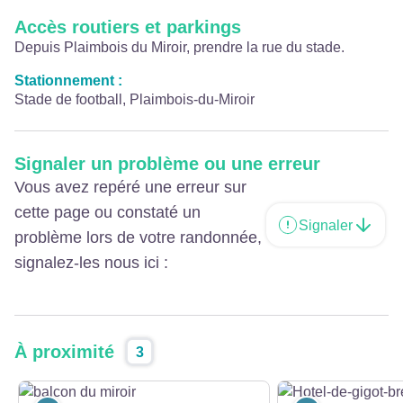
Accès routiers et parkings
Depuis Plaimbois du Miroir, prendre la rue du stade.
Stationnement :
Stade de football, Plaimbois-du-Miroir
Signaler un problème ou une erreur
Vous avez repéré une erreur sur
cette page ou constaté un
Signaler
problème lors de votre randonnée,
signalez-les nous ici :
À proximité
3