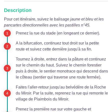
Description
Pour cet itinéraire, suivez le balisage
jaune et bleu et les
pancartes directionnelles avec les pastilles n°45.
Prenez la rue du stade (en longeant ce dernier).
A la bifurcation, continuez tout droit sur la petite
route et suivez cette dernière jusqu'à sa fin.
Tournez à droite, entrez dans la pâture et continuez
sur le chemin du haut. Suivez le chemin forestier
puis à droite, le sentier monotrace qui descend dans
le côteau (sentier qui traverse une route fermée).
Faites l'aller-retour jusqu'au belvédère de la Roche
du Miroir. Par la suite, reprenez la rue qui remonte le
village de Plaimbois du Miroir.
Prenez la première rue sur votre gauche et