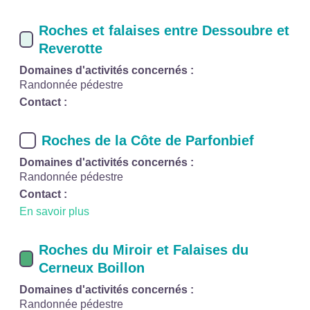
Roches et falaises entre Dessoubre et
Reverotte
Domaines d'activités concernés :
Randonnée pédestre
Contact :
Roches de la Côte de Parfonbief
Domaines d'activités concernés :
Randonnée pédestre
Contact :
En savoir plus
Roches du Miroir et Falaises du
Cerneux Boillon
Domaines d'activités concernés :
Randonnée pédestre