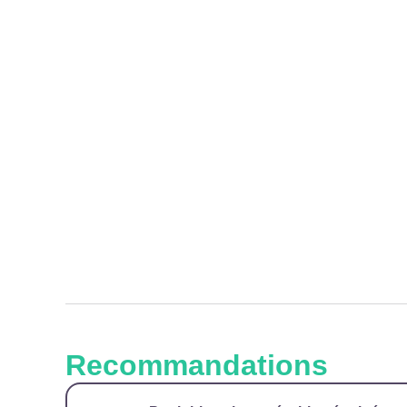
Recommandations