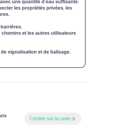
 avec une quantité d’eau suffisante.
specter les propriétés privées, les
ures.
 barrières.
 chemins et les autres utilisateurs
de signalisation et de balisage.
ans
Centrer sur la carte