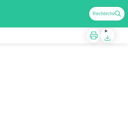
Recherche
Imprimer
Télécharger