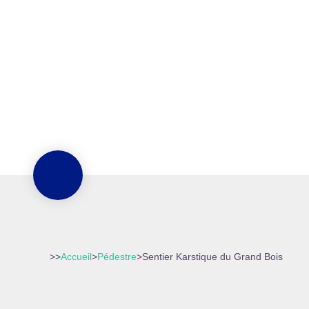
>>
Accueil
>
Pédestre
>
Sentier Karstique du Grand Bois