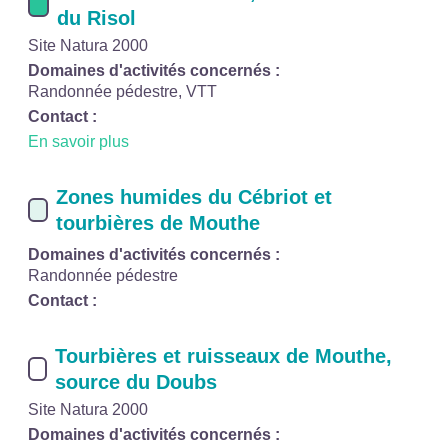
du Risol
Site Natura 2000
Domaines d'activités concernés :
Randonnée pédestre, VTT
Contact :
En savoir plus
Zones humides du Cébriot et
tourbières de Mouthe
Domaines d'activités concernés :
Randonnée pédestre
Contact :
Tourbières et ruisseaux de Mouthe,
source du Doubs
Site Natura 2000
Domaines d'activités concernés :