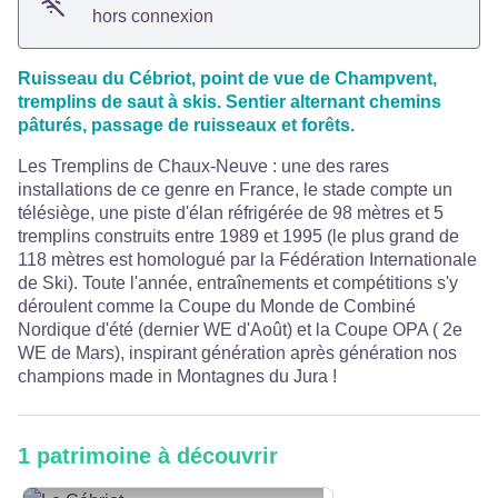
hors connexion
Ruisseau du Cébriot, point de vue de Champvent,
tremplins de saut à skis. Sentier alternant chemins
pâturés, passage de ruisseaux et forêts.
Les Tremplins de Chaux-Neuve : une des rares
installations de ce genre en France, le stade compte un
télésiège, une piste d'élan réfrigérée de 98 mètres et 5
tremplins construits entre 1989 et 1995 (le plus grand de
118 mètres est homologué par la Fédération Internationale
de Ski). Toute l'année, entraînements et compétitions s'y
déroulent comme la Coupe du Monde de Combiné
Nordique d'été (dernier WE d'Août) et la Coupe OPA ( 2e
WE de Mars), inspirant génération après génération nos
champions made in Montagnes du Jura !
1 patrimoine à découvrir