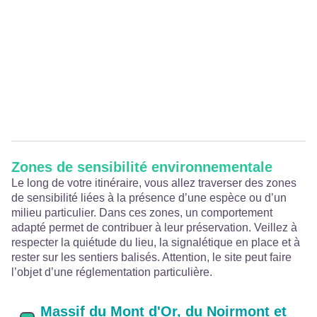
Zones de sensibilité environnementale
Le long de votre itinéraire, vous allez traverser des zones
de sensibilité liées à la présence d’une espèce ou d’un
milieu particulier. Dans ces zones, un comportement
adapté permet de contribuer à leur préservation. Veillez à
respecter la quiétude du lieu, la signalétique en place et à
rester sur les sentiers balisés. Attention, le site peut faire
l’objet d’une réglementation particulière.
Massif du Mont d'Or, du Noirmont et