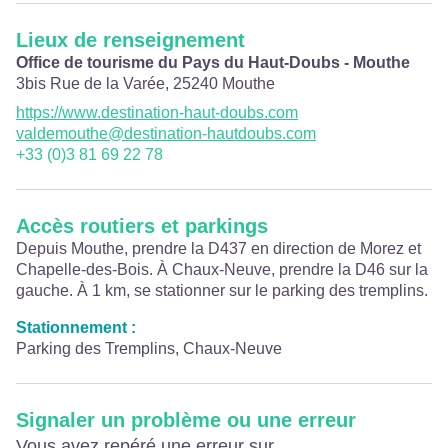
Lieux de renseignement
Office de tourisme du Pays du Haut-Doubs - Mouthe
3bis Rue de la Varée,
25240
Mouthe
https://www.destination-haut-doubs.com
valdemouthe@destination-hautdoubs.com
+33 (0)3 81 69 22 78
Accès routiers et parkings
Depuis Mouthe, prendre la D437 en direction de Morez et
Chapelle-des-Bois. À Chaux-Neuve, prendre la D46 sur la
gauche. À 1 km, se stationner sur le parking des tremplins.
Stationnement :
Parking des Tremplins, Chaux-Neuve
Signaler un problème ou une erreur
Vous avez repéré une erreur sur