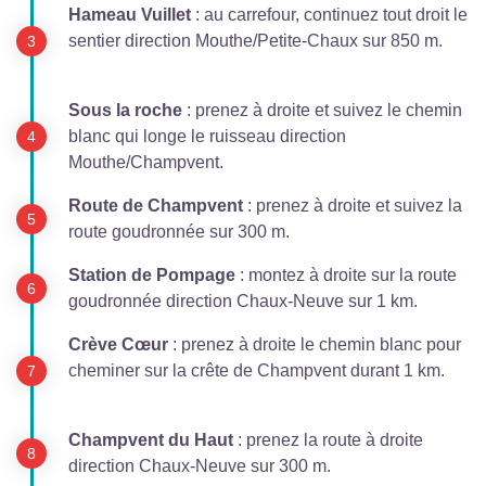
Hameau Vuillet
: au carrefour, continuez tout droit le
sentier direction Mouthe/Petite-Chaux sur 850 m.
Sous la roche
: prenez à droite et suivez le chemin
blanc qui longe le ruisseau direction
Mouthe/Champvent.
Route de Champvent
: prenez à droite et suivez la
route goudronnée sur 300 m.
Station de Pompage
: montez à droite sur la route
goudronnée direction Chaux-Neuve sur 1 km.
Crève Cœur
: prenez à droite le chemin blanc pour
cheminer sur la crête de Champvent durant 1 km.
Champvent du Haut
: prenez la route à droite
direction Chaux-Neuve sur 300 m.