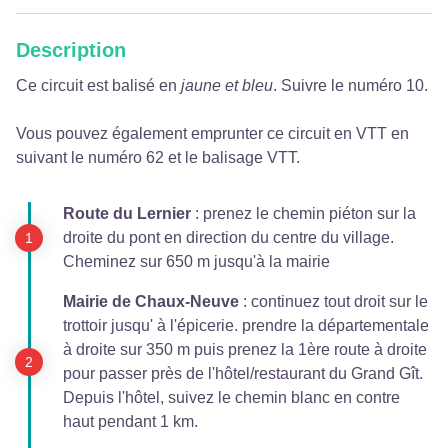
Description
Ce circuit est balisé en
jaune et bleu
. Suivre le numéro 10.
Vous pouvez également emprunter ce circuit en VTT en
suivant le numéro 62 et le balisage VTT.
Route du Lernier
: prenez le chemin piéton sur la
droite du pont en direction du centre du village.
Cheminez sur 650 m jusqu'à la mairie
Mairie de Chaux-Neuve
: continuez tout droit sur le
trottoir jusqu' à l'épicerie. prendre la départementale
à droite sur 350 m puis prenez la 1ère route à droite
pour passer près de l'hôtel/restaurant du Grand Gît.
Depuis l'hôtel, suivez le chemin blanc en contre
haut pendant 1 km.