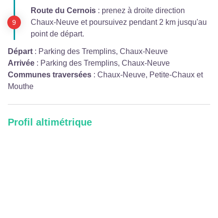
Route du Cernois
: prenez à droite direction
Chaux-Neuve et poursuivez pendant 2 km jusqu'au
point de départ.
Départ
:
Parking des Tremplins, Chaux-Neuve
Arrivée
:
Parking des Tremplins, Chaux-Neuve
Communes traversées
:
Chaux-Neuve, Petite-Chaux et
Mouthe
Profil altimétrique