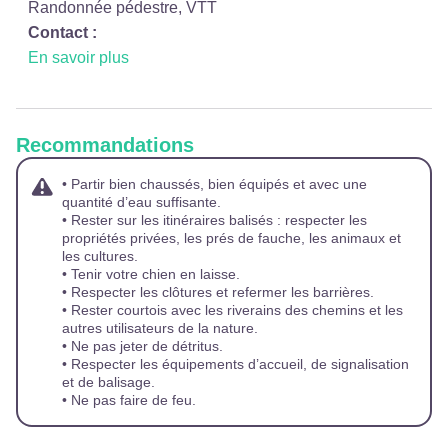
Randonnée pédestre, VTT
Contact :
En savoir plus
Recommandations
• Partir bien chaussés, bien équipés et avec une
quantité d’eau suffisante.
• Rester sur les itinéraires balisés : respecter les
propriétés privées, les prés de fauche, les animaux et
les cultures.
• Tenir votre chien en laisse.
• Respecter les clôtures et refermer les barrières.
• Rester courtois avec les riverains des chemins et les
autres utilisateurs de la nature.
• Ne pas jeter de détritus.
• Respecter les équipements d’accueil, de signalisation
et de balisage.
• Ne pas faire de feu.