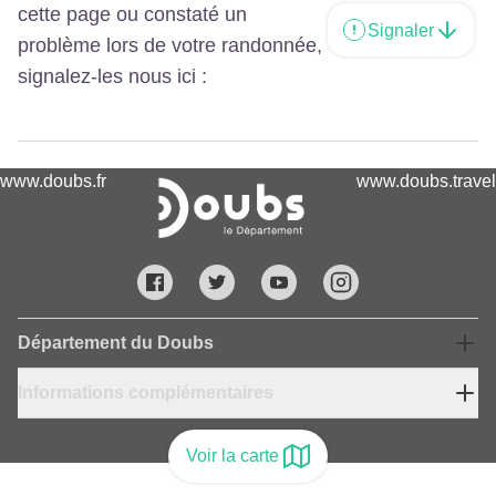
cette page ou constaté un
Signaler
problème lors de votre randonnée,
signalez-les nous ici :
www.doubs.fr
www.doubs.travel
Département du Doubs
Informations complémentaires
Voir la carte