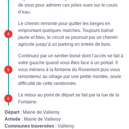
de vous pour admirer ces jolies vues sur le cours
d’eau.
Le chemin remonte pour quitter les berges en
empruntant quelques marches. Toujours balisé
jaune et bleu
, le circuit se poursuit par un chemin
agricole jusqu’à un parking en entrée de bois.
Continuez par un sentier boisé dont l’accès se fait à
votre gauche quand vous êtes face à un portail. Il
vous mènera à la fontaine du Rosemont puis vous
remonterez au village par une petite montée, seule
difficulté de cette randonnée.
Le retour au point de départ se fait par la rue de la
Fontaine.
Départ
:
Mairie de Valleroy
Arrivée
:
Mairie de Valleroy
Communes traversées
:
Valleroy