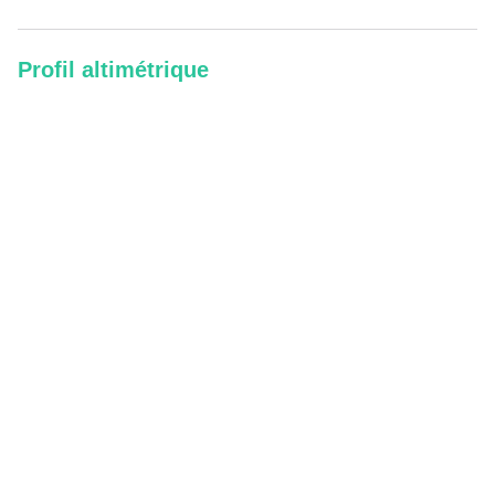
Profil altimétrique