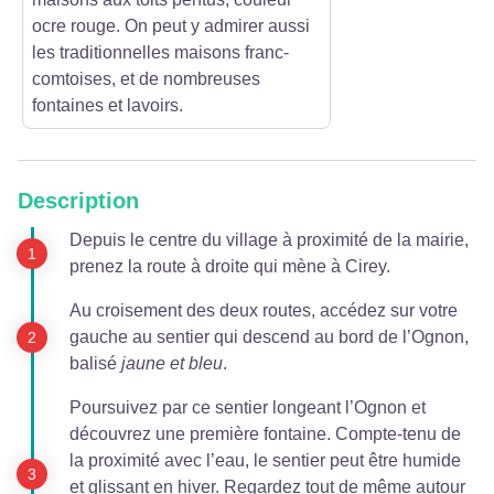
ocre rouge. On peut y admirer aussi
les traditionnelles maisons franc-
comtoises, et de nombreuses
fontaines et lavoirs.
Description
Depuis le centre du village à proximité de la mairie,
prenez la route à droite qui mène à Cirey.
Au croisement des deux routes, accédez sur votre
gauche au sentier qui descend au bord de l’Ognon,
balisé
jaune et bleu
.
Poursuivez par ce sentier longeant l’Ognon et
découvrez une première fontaine. Compte-tenu de
la proximité avec l’eau, le sentier peut être humide
et glissant en hiver. Regardez tout de même autour