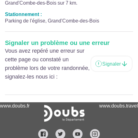
Grand'Combe-des-Bois sur 7 km.
Stationnement :
Parking de l'église, Grand'Combe-des-Bois
Signaler un problème ou une erreur
Vous avez repéré une erreur sur
cette page ou constaté un
Signaler
problème lors de votre randonnée,
signalez-les nous ici :
www.doubs.fr
www.doubs.travel