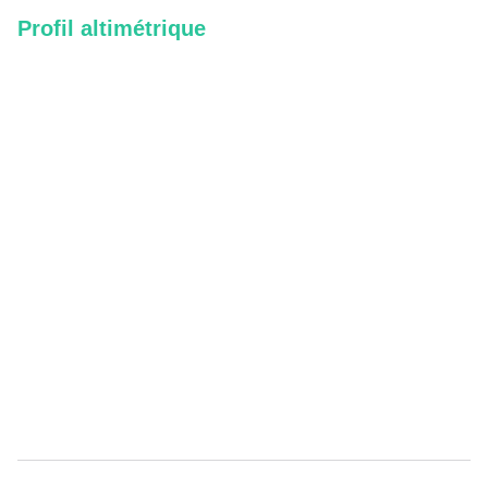
Profil altimétrique