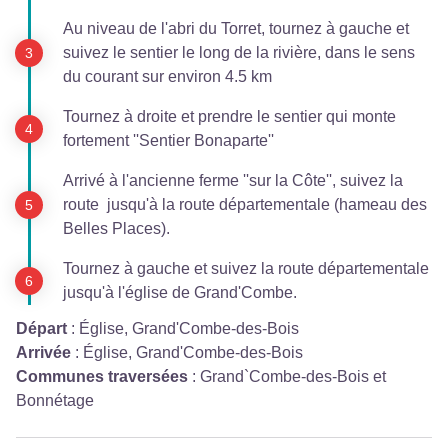
Au niveau de l'abri du Torret, tournez à gauche et
suivez le sentier le long de la rivière, dans le sens
du courant sur environ 4.5 km
Tournez à droite et prendre le sentier qui monte
fortement ''Sentier Bonaparte''
Arrivé à l'ancienne ferme ''sur la Côte'', suivez la
route jusqu'à la route départementale (hameau des
Belles Places).
Tournez à gauche et suivez la route départementale
jusqu'à l'église de Grand'Combe.
Départ
:
Église, Grand'Combe-des-Bois
Arrivée
:
Église, Grand'Combe-des-Bois
Communes traversées
:
Grand`Combe-des-Bois et
Bonnétage