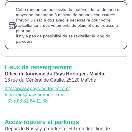
Cette randonnée nécessite du matériel de randonnée en
moyenne montagne à minima de bonnes chaussures.
Prévoir un sac à dos avec le nécessaire pour votre
ravitaillement, des vêtements de pluie et une trousse à
pharmacie.
Il n'y a pas de possibilité de se ravitailler le long du
parcours.
Lieux de renseignement
Office de tourisme du Pays Horloger - Maîche
16 rue du Général de Gaulle,
25120
Maîche
https://www.pays-horloger.com/
tourisme@payshorloger.com
+33 (0)3 81 64 11 88
Accès routiers et parkings
Depuis le Russey, prendre la D437 en direction de