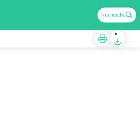
Recherche
Imprimer
Télécharger