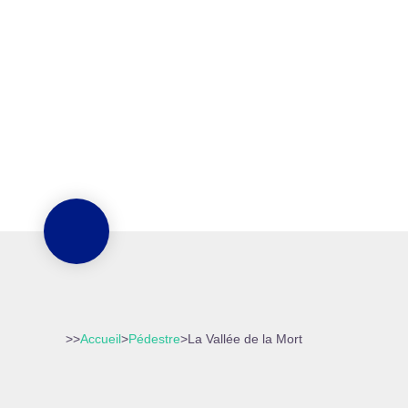
>>
Accueil
>
Pédestre
>
La Vallée de la Mort