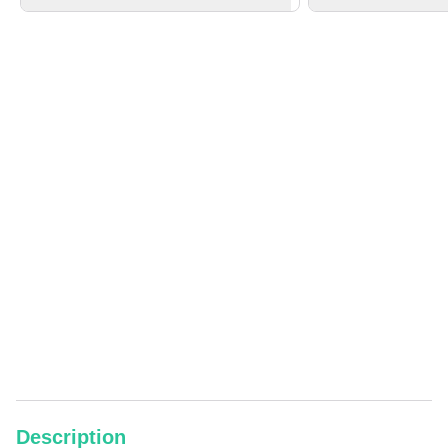
Description