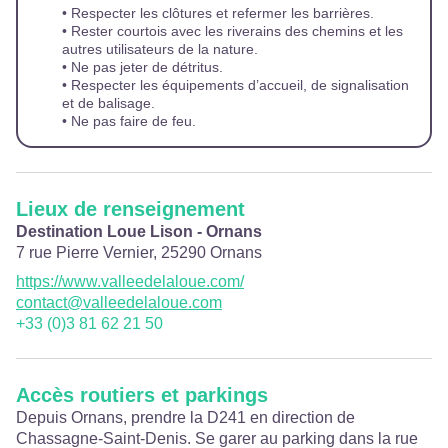
• Respecter les clôtures et refermer les barrières.
• Rester courtois avec les riverains des chemins et les
autres utilisateurs de la nature.
• Ne pas jeter de détritus.
• Respecter les équipements d’accueil, de signalisation
et de balisage.
• Ne pas faire de feu.
Lieux de renseignement
Destination Loue Lison - Ornans
7 rue Pierre Vernier,
25290
Ornans
https://www.valleedelaloue.com/
contact@valleedelaloue.com
+33 (0)3 81 62 21 50
Accès routiers et parkings
Depuis Ornans, prendre la D241 en direction de
Chassagne-Saint-Denis. Se garer au parking dans la rue