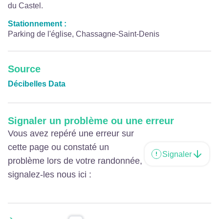
du Castel.
Stationnement :
Parking de l'église, Chassagne-Saint-Denis
Source
Décibelles Data
Signaler un problème ou une erreur
Vous avez repéré une erreur sur
cette page ou constaté un
Signaler
problème lors de votre randonnée,
signalez-les nous ici :