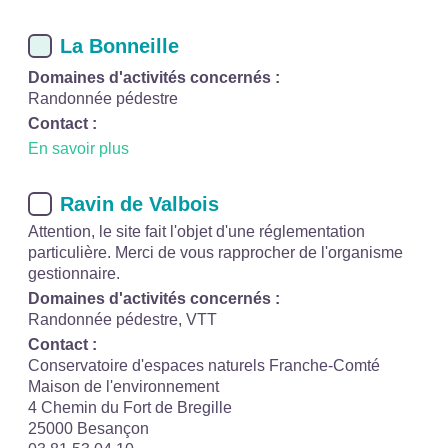
La Bonneille
Domaines d'activités concernés :
Randonnée pédestre
Contact :
En savoir plus
Ravin de Valbois
Attention, le site fait l'objet d'une réglementation
particulière. Merci de vous rapprocher de l'organisme
gestionnaire.
Domaines d'activités concernés :
Randonnée pédestre, VTT
Contact :
Conservatoire d'espaces naturels Franche-Comté
Maison de l'environnement
4 Chemin du Fort de Bregille
25000 Besançon