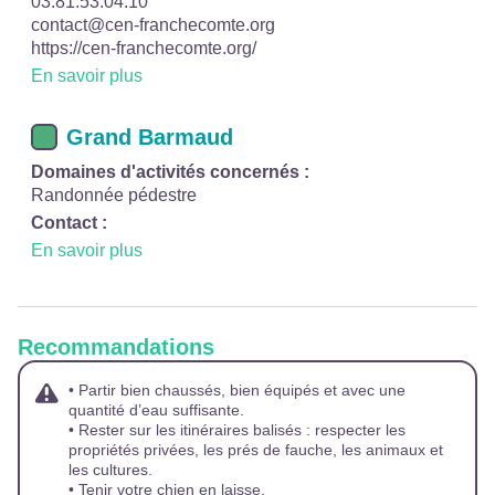
03.81.53.04.10
contact@cen-franchecomte.org
https://cen-franchecomte.org/
En savoir plus
Grand Barmaud
Domaines d'activités concernés :
Randonnée pédestre
Contact :
En savoir plus
Recommandations
• Partir bien chaussés, bien équipés et avec une
quantité d’eau suffisante.
• Rester sur les itinéraires balisés : respecter les
propriétés privées, les prés de fauche, les animaux et
les cultures.
• Tenir votre chien en laisse.