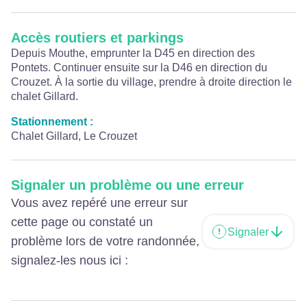
Accès routiers et parkings
Depuis Mouthe, emprunter la D45 en direction des
Pontets. Continuer ensuite sur la D46 en direction du
Crouzet. À la sortie du village, prendre à droite direction le
chalet Gillard.
Stationnement :
Chalet Gillard, Le Crouzet
Signaler un problème ou une erreur
Vous avez repéré une erreur sur
cette page ou constaté un
Signaler
problème lors de votre randonnée,
signalez-les nous ici :