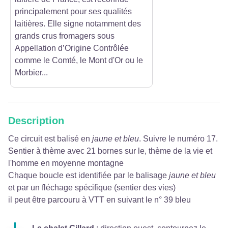
principalement pour ses qualités
laitières. Elle signe notamment des
grands crus fromagers sous
Appellation d’Origine Contrôlée
comme le Comté, le Mont d'Or ou le
Morbier...
Description
Ce circuit est balisé en
jaune et bleu
. Suivre le numéro 17.
Sentier à thème avec 21 bornes sur le, thème de la vie et
l'homme en moyenne montagne
Chaque boucle est identifiée par le balisage
jaune et bleu
et par un fléchage spécifique (sentier des vies)
il peut être parcouru à VTT en suivant le n° 39 bleu