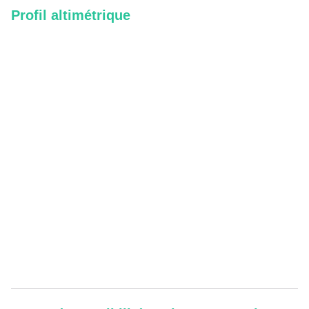
Profil altimétrique