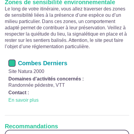
Zones de sensibilité environnementale
Le long de votre itinéraire, vous allez traverser des zones
de sensibilité liées à la présence d’une espèce ou d’un
milieu particulier. Dans ces zones, un comportement
adapté permet de contribuer à leur préservation. Veillez à
respecter la quiétude du lieu, la signalétique en place et à
rester sur les sentiers balisés. Attention, le site peut faire
l’objet d’une réglementation particulière.
Combes Derniers
Site Natura 2000
Domaines d'activités concernés :
Randonnée pédestre, VTT
Contact :
En savoir plus
Recommandations