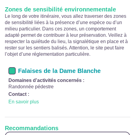
Zones de sensibilité environnementale
Le long de votre itinéraire, vous allez traverser des zones
de sensibilité liées à la présence d’une espèce ou d’un
milieu particulier. Dans ces zones, un comportement
adapté permet de contribuer à leur préservation. Veillez à
respecter la quiétude du lieu, la signalétique en place et à
rester sur les sentiers balisés. Attention, le site peut faire
l’objet d’une réglementation particulière.
Falaises de la Dame Blanche
Domaines d'activités concernés :
Randonnée pédestre
Contact :
En savoir plus
Recommandations