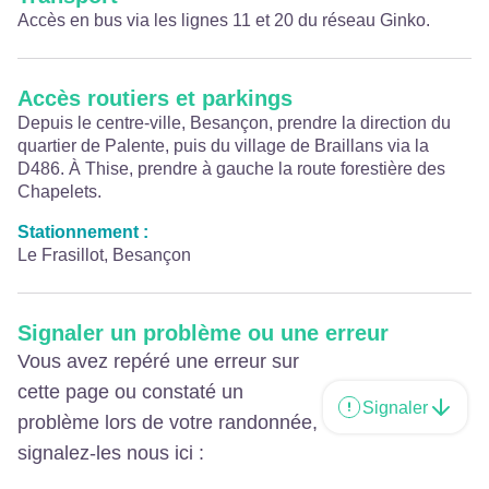
Accès en bus via les lignes 11 et 20 du réseau Ginko.
Accès routiers et parkings
Depuis le centre-ville, Besançon, prendre la direction du
quartier de Palente, puis du village de Braillans via la
D486. À Thise, prendre à gauche la route forestière des
Chapelets.
Stationnement :
Le Frasillot, Besançon
Signaler un problème ou une erreur
Vous avez repéré une erreur sur
cette page ou constaté un
Signaler
problème lors de votre randonnée,
signalez-les nous ici :