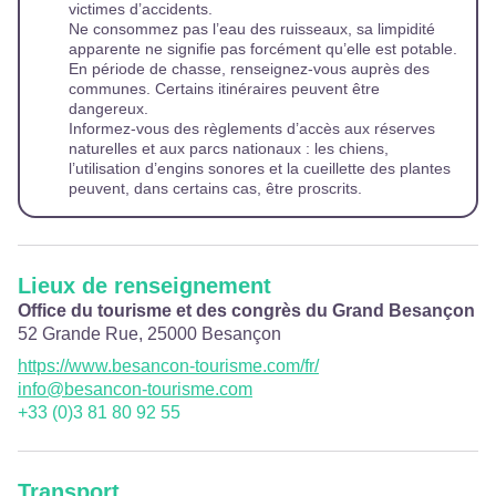
victimes d’accidents.
Ne consommez pas l’eau des ruisseaux, sa limpidité
apparente ne signifie pas forcément qu’elle est potable.
En période de chasse, renseignez-vous auprès des
communes. Certains itinéraires peuvent être
dangereux.
Informez-vous des règlements d’accès aux réserves
naturelles et aux parcs nationaux : les chiens,
l’utilisation d’engins sonores et la cueillette des plantes
peuvent, dans certains cas, être proscrits.
Lieux de renseignement
Office du tourisme et des congrès du Grand Besançon
52 Grande Rue,
25000
Besançon
https://www.besancon-tourisme.com/fr/
info@besancon-tourisme.com
+33 (0)3 81 80 92 55
Transport