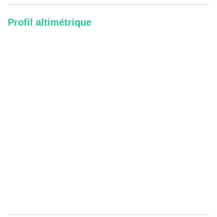
Profil altimétrique