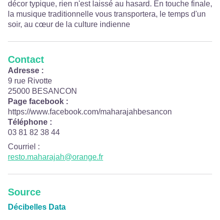
décor typique, rien n'est laissé au hasard. En touche finale,
la musique traditionnelle vous transportera, le temps d'un
soir, au cœur de la culture indienne
Contact
Adresse :
9 rue Rivotte
25000 BESANCON
Page facebook :
https://www.facebook.com/maharajahbesancon
Téléphone :
03 81 82 38 44
Courriel
:
resto.maharajah@orange.fr
Source
Décibelles Data