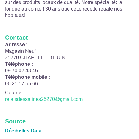
sur des produits locaux de qualité. Notre spécialité: la
fondue au comté ! 30 ans que cette recette régale nos
habitués!
Contact
Adresse :
Magasin Neuf
25270 CHAPELLE-D'HUIN
Téléphone :
09 70 02 43 46
Téléphone mobile :
06 21 17 55 66
Courriel
:
relaisdessalines25270@gmail.com
Source
Décibelles Data