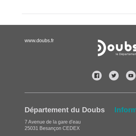
www.doubs.fr
Département du Doubs
Infor
7 Avenue de la gare d'eau
25031 Besançon CEDEX