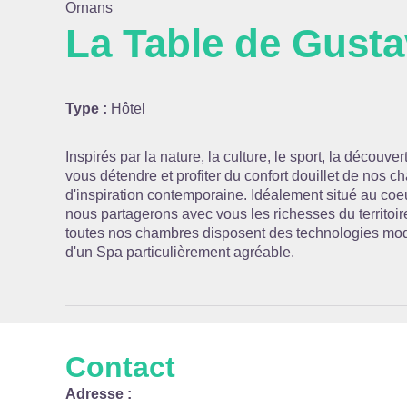
Ornans
La Table de Gust
Voir l
Type :
Hôtel
Inspirés par la nature, la culture, le sport, la découve
vous détendre et profiter du confort douillet de nos
d'inspiration contemporaine. Idéalement situé au coeu
nous partagerons avec vous les richesses du territoir
toutes nos chambres disposent des technologies mod
d'un Spa particulièrement agréable.
Contact
Adresse :