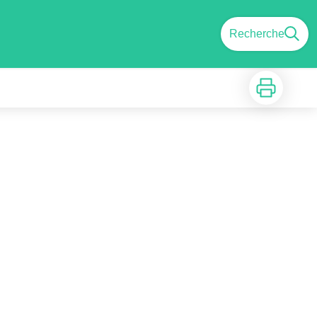
Recherche
Imprimer