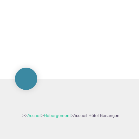
>>
Accueil
>
Hébergement
>
Accueil Hôtel Besançon