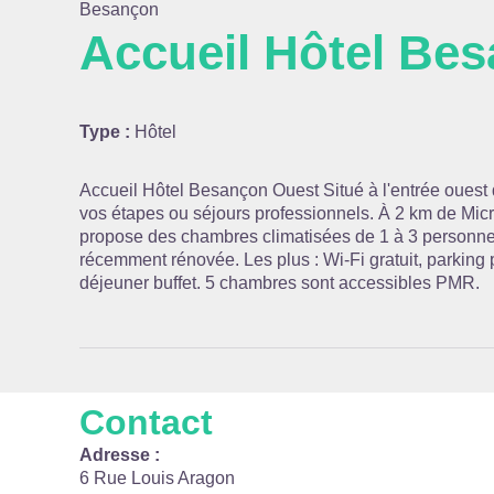
Besançon
Accueil Hôtel Be
Voir l
Type :
Hôtel
Accueil Hôtel Besançon Ouest Situé à l'entrée ouest 
vos étapes ou séjours professionnels. À 2 km de Microp
propose des chambres climatisées de 1 à 3 person
récemment rénovée. Les plus : Wi-Fi gratuit, parking pr
déjeuner buffet. 5 chambres sont accessibles PMR.
Contact
Adresse :
6 Rue Louis Aragon