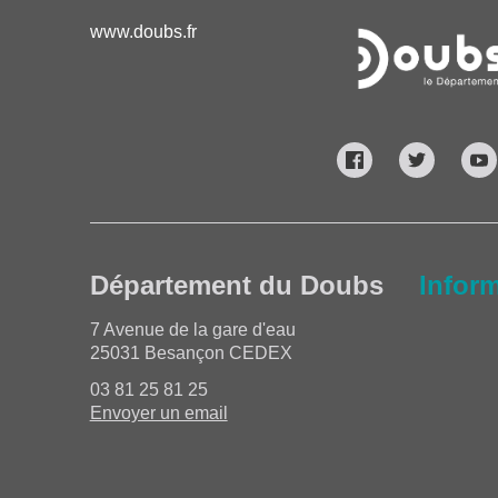
www.doubs.fr
Département du Doubs
Infor
7 Avenue de la gare d'eau
25031 Besançon CEDEX
03 81 25 81 25
Envoyer un email