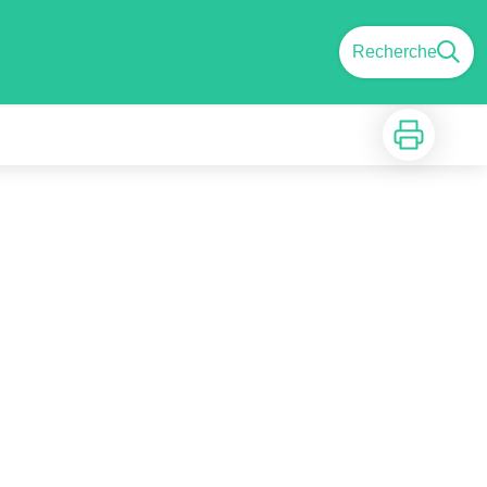
Recherche
Imprimer