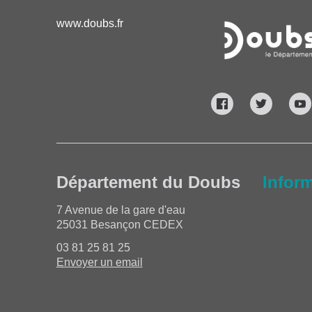
www.doubs.fr
Département du Doubs
Infor
7 Avenue de la gare d'eau
25031 Besançon CEDEX
03 81 25 81 25
Envoyer un email