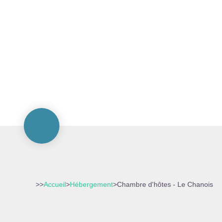
>>
Accueil
>
Hébergement
>
Chambre d'hôtes - Le Chanois