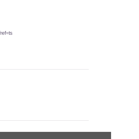
ref=ts