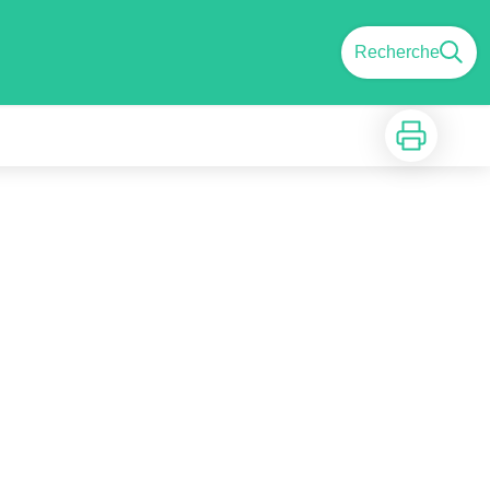
Recherche
Imprimer