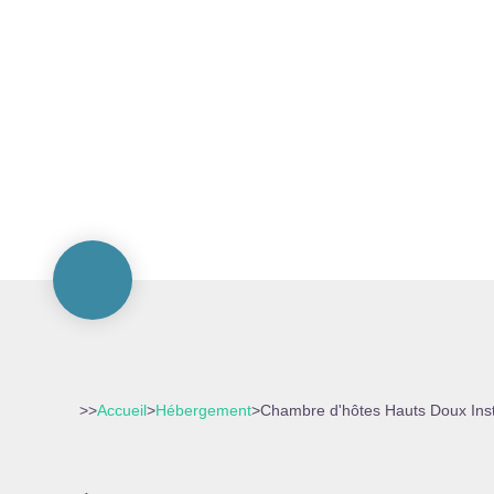
>>
Accueil
>
Hébergement
>
Chambre d'hôtes Hauts Doux Inst