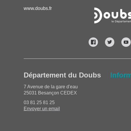
www.doubs.fr
Département du Doubs
Infor
7 Avenue de la gare d'eau
25031 Besançon CEDEX
03 81 25 81 25
Envoyer un email