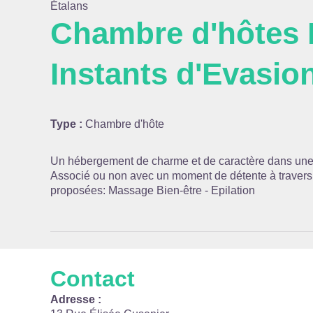
Étalans
Chambre d'hôtes
Instants d'Evasio
Voir l
Type :
Chambre d'hôte
Un hébergement de charme et de caractère dans une
Associé ou non avec un moment de détente à travers 
proposées: Massage Bien-être - Epilation
Contact
Adresse :