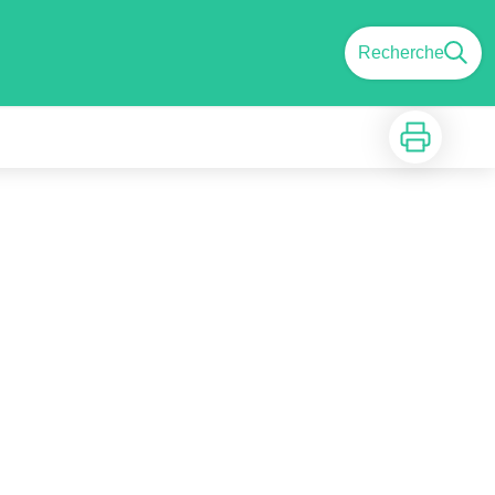
Recherche
Imprimer