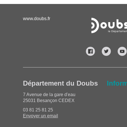
www.doubs.fr
Département du Doubs
Infor
7 Avenue de la gare d'eau
25031 Besançon CEDEX
03 81 25 81 25
Envoyer un email