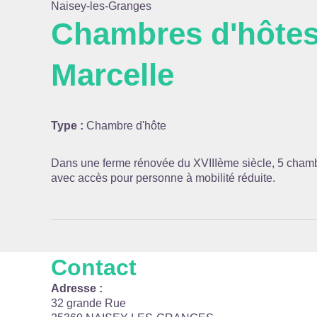
Naisey-les-Granges
Chambres d'hôtes
Marcelle
Voir l
Type :
Chambre d'hôte
Dans une ferme rénovée du XVIIIème siècle, 5 chambr
avec accès pour personne à mobilité réduite.
Contact
Adresse :
32 grande Rue