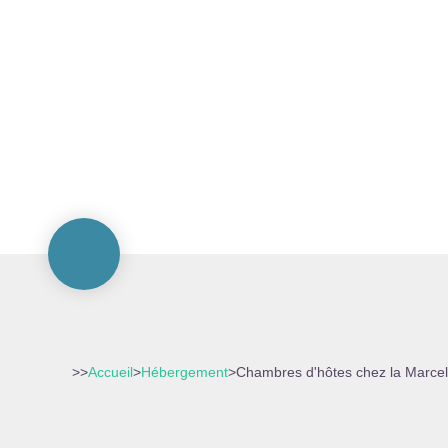
>>
Accueil
>
Hébergement
>
Chambres d'hôtes chez la Marcel