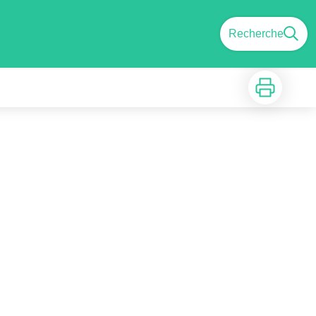
Recherche
Imprimer