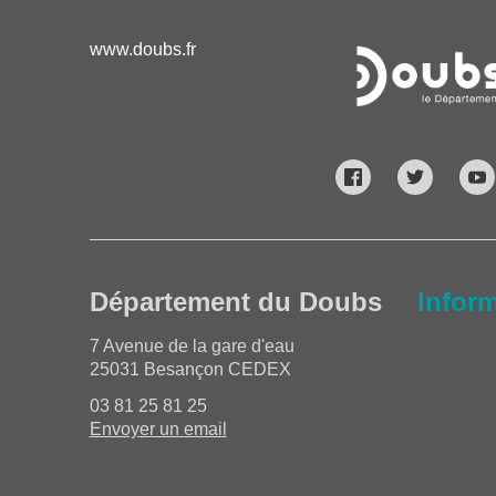
www.doubs.fr
Département du Doubs
Infor
7 Avenue de la gare d'eau
25031 Besançon CEDEX
03 81 25 81 25
Envoyer un email