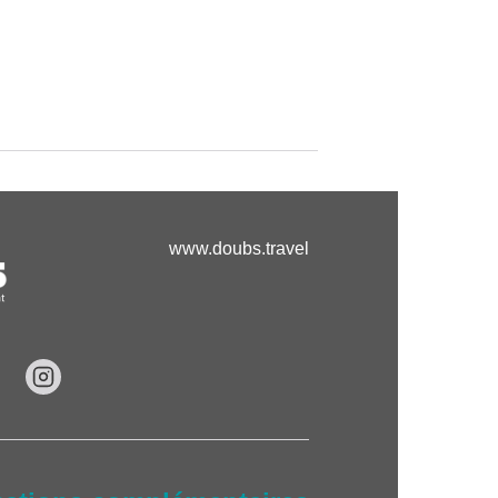
www.doubs.travel