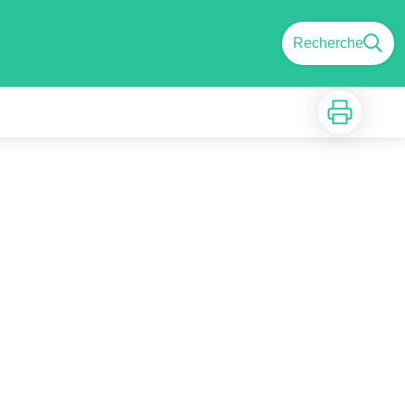
Recherche
Imprimer