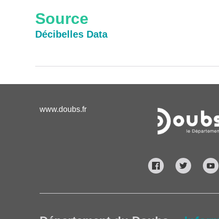
Source
Décibelles Data
www.doubs.fr