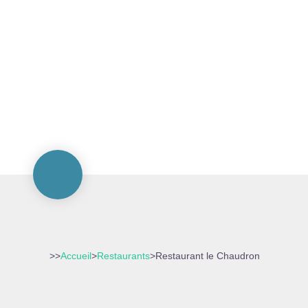
>>
Accueil
>
Restaurants
>
Restaurant le Chaudron