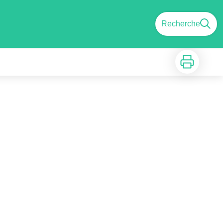
Recherche
Imprimer