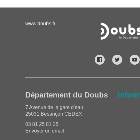
www.doubs.fr
Département du Doubs
Infor
7 Avenue de la gare d'eau
25031 Besançon CEDEX
03 81 25 81 25
Envoyer un email