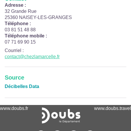
Adresse :
32 Grande Rue
25360 NAISEY-LES-GRANGES
Téléphone :
03 81 51 48 88
Téléphone mobile :
07 71 69 90 15
Courriel
:
contact@chezlamarcelle.fr
Source
Décibelles Data
www.doubs.fr
www.doubs.travel