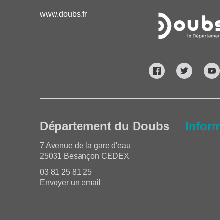
www.doubs.fr
Département du Doubs
Infor
7 Avenue de la gare d'eau
25031 Besançon CEDEX
03 81 25 81 25
Envoyer un email