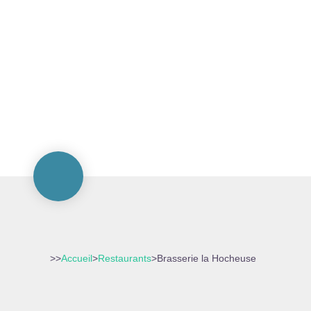
>>
Accueil
>
Restaurants
>
Brasserie la Hocheuse