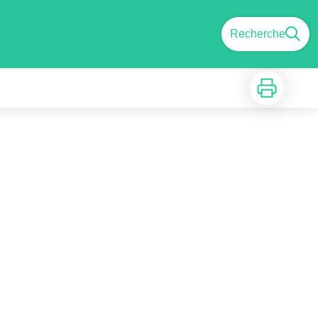
Recherche
Imprimer