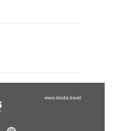
www.doubs.travel