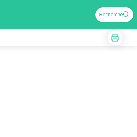
Recherche
Imprimer