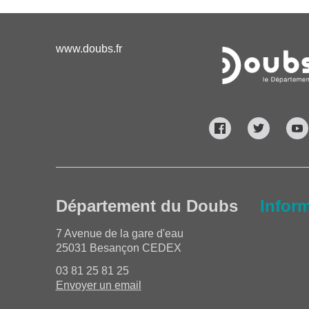
www.doubs.fr
Département du Doubs
Infor
7 Avenue de la gare d'eau
25031 Besançon CEDEX
03 81 25 81 25
Envoyer un email