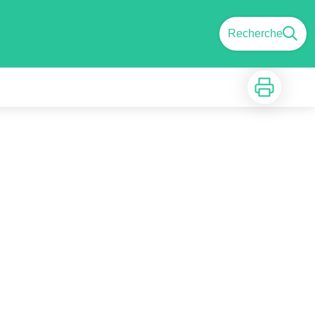
Recherche
Imprimer