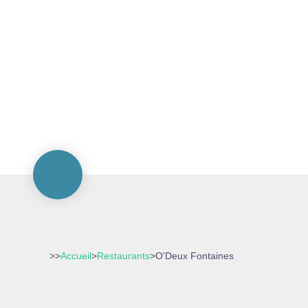
>>
Accueil
>
Restaurants
>
O'Deux Fontaines