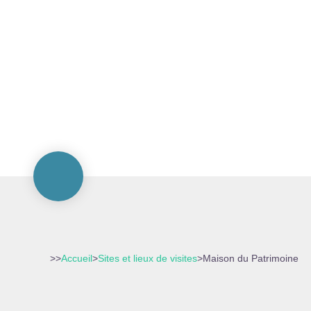
>>
Accueil
>
Sites et lieux de visites
>
Maison du Patrimoine