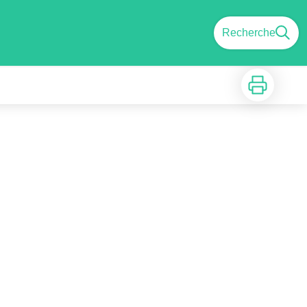
Recherche
Imprimer