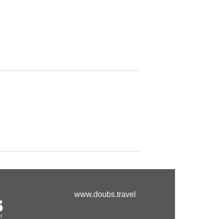
www.doubs.travel