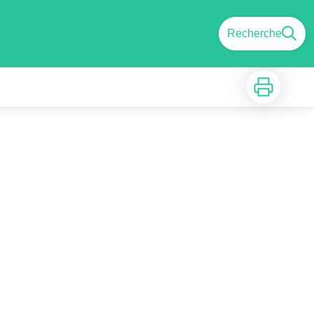
Recherche
Imprimer