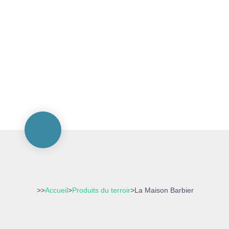
>>
Accueil
>
Produits du terroir
>
La Maison Barbier