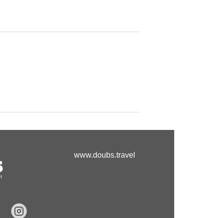
www.doubs.travel