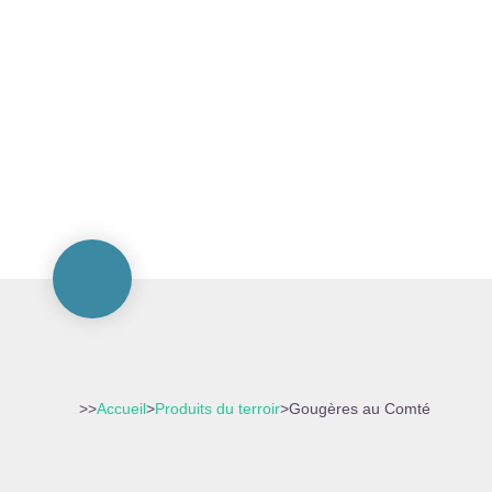
>>
Accueil
>
Produits du terroir
>
Gougères au Comté