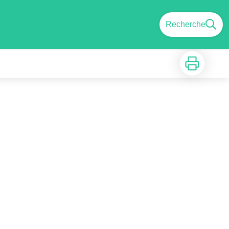
Recherche
Imprimer