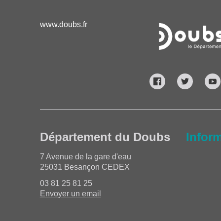
www.doubs.fr
Département du Doubs
Infor
7 Avenue de la gare d'eau
25031 Besançon CEDEX
03 81 25 81 25
Envoyer un email