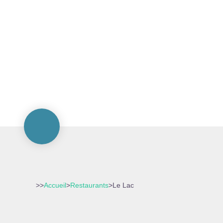
>>
Accueil
>
Restaurants
>
Le Lac