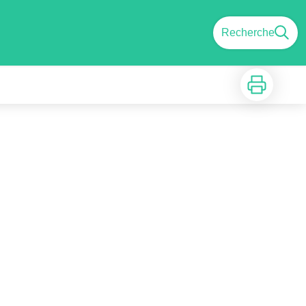
Recherche
Imprimer