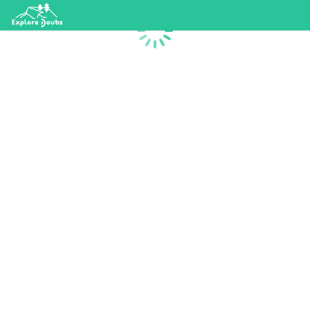
Chargement